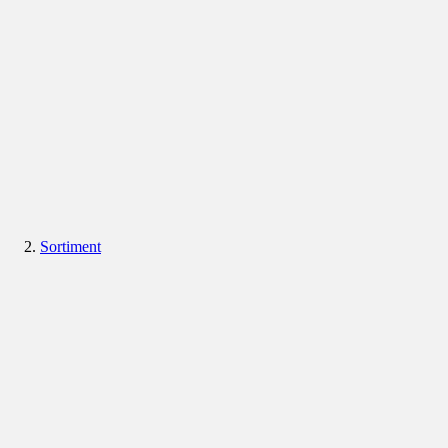
Sortiment