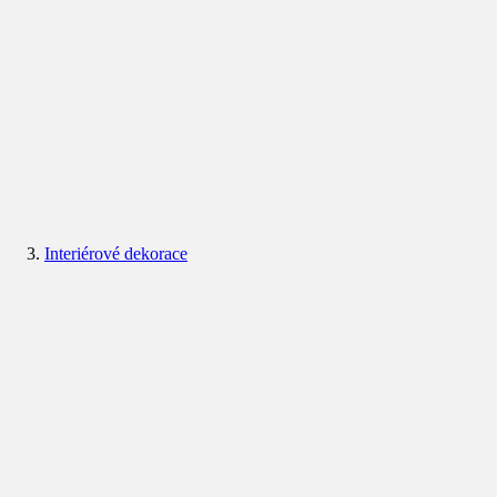
Interiérové dekorace