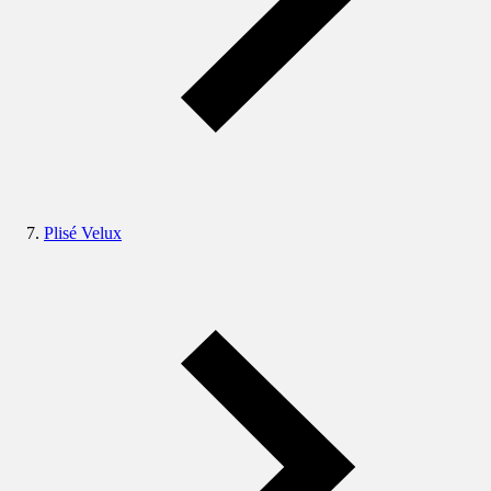
Plisé Velux