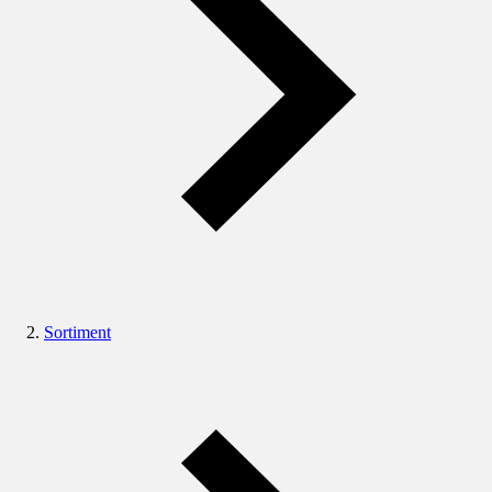
Sortiment