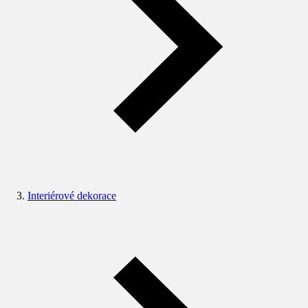
Interiérové dekorace