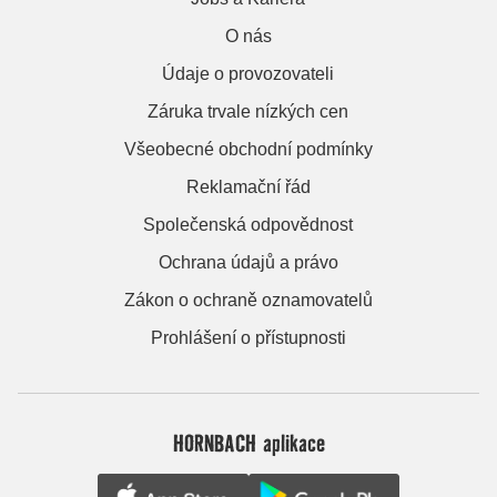
O nás
Údaje o provozovateli
Záruka trvale nízkých cen
Všeobecné obchodní podmínky
Reklamační řád
Společenská odpovědnost
Ochrana údajů a právo
Zákon o ochraně oznamovatelů
Prohlášení o přístupnosti
HORNBACH aplikace