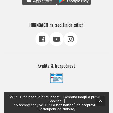
HORNBACH na sociálních sítích
Kvalita & bezpečnost
VOP
Prohlášení o přístupnosti
Ochrana údajů a právo
Cookies
* Všechny ceny vč. DPH a bez nákladů na přepravu
Odstoupení od smlouvy