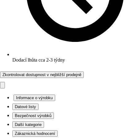
Dodací lhůta cca 2-3 týdny
Zkontrolovat dostupnost v nejbližší prodejně
Informace o výrobku
Datové listy
Bezpečnost výrobků
Další kategorie
Zákaznická hodnocení