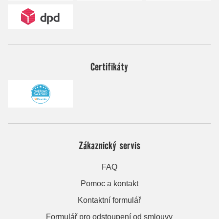
Certifikáty
Zákaznický servis
FAQ
Pomoc a kontakt
Kontaktní formulář
Formulář pro odstoupení od smlouvy