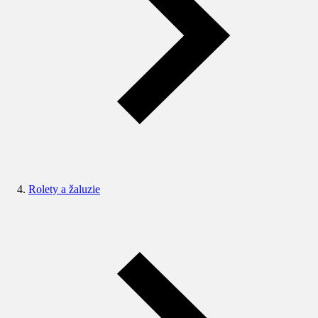
Rolety a žaluzie