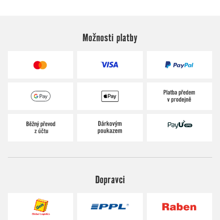
Možnosti platby
Dopravci