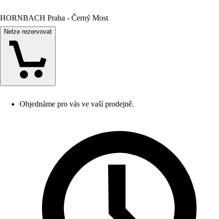
HORNBACH Praha - Černý Most
Nelze rezervovat
Objednáme pro vás ve vaší prodejně.