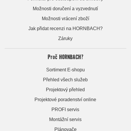
Možnosti doručení a vyzvednutí
Možnosti vrácení zboží
Jak přidat recenzi na HORNBACH?
Záruky
Proč HORNBACH?
Sortiment E-shopu
Přehled všech služeb
Projektový přehled
Projektové poradenství online
PROFI servis
Montážní servis
Plánovače