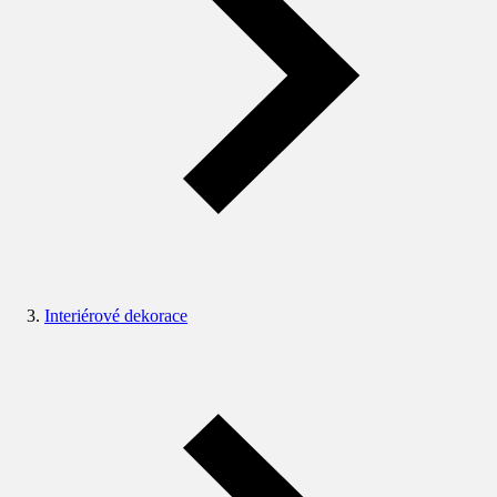
Interiérové dekorace