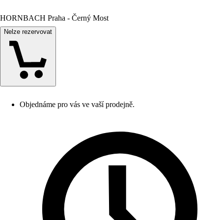
HORNBACH Praha - Černý Most
Nelze rezervovat
Objednáme pro vás ve vaší prodejně.