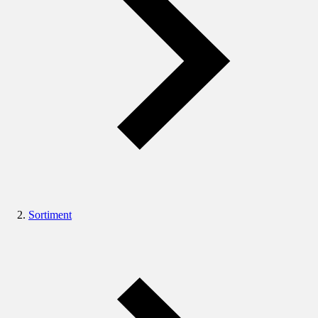
Sortiment