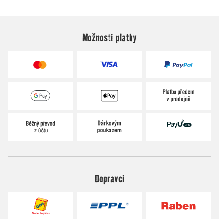
Možnosti platby
Dopravci