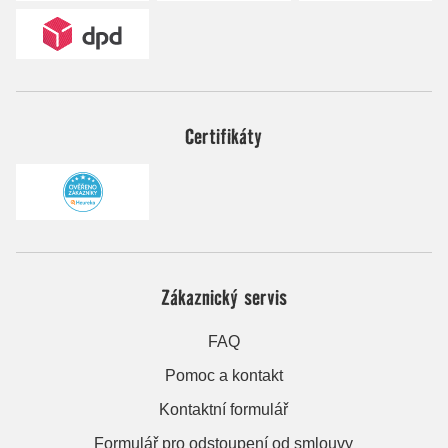
Certifikáty
Zákaznický servis
FAQ
Pomoc a kontakt
Kontaktní formulář
Formulář pro odstoupení od smlouvy