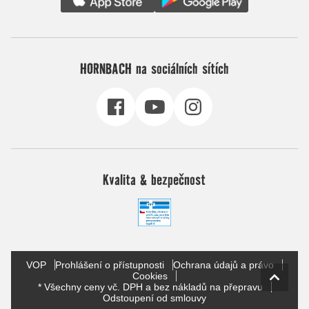
HORNBACH na sociálních sítích
Kvalita & bezpečnost
VOP
Prohlášení o přístupnosti
Ochrana údajů a právo
Cookies
* Všechny ceny vč. DPH a bez nákladů na přepravu
Odstoupení od smlouvy