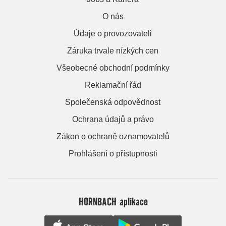
O nás
Údaje o provozovateli
Záruka trvale nízkých cen
Všeobecné obchodní podmínky
Reklamační řád
Společenská odpovědnost
Ochrana údajů a právo
Zákon o ochraně oznamovatelů
Prohlášení o přístupnosti
HORNBACH aplikace