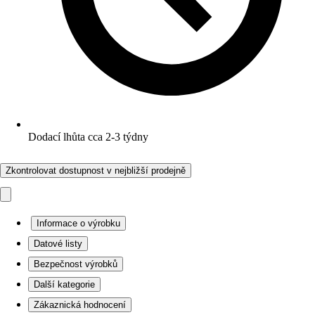
Dodací lhůta cca 2-3 týdny
Zkontrolovat dostupnost v nejbližší prodejně
Informace o výrobku
Datové listy
Bezpečnost výrobků
Další kategorie
Zákaznická hodnocení