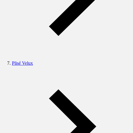
Plisé Velux