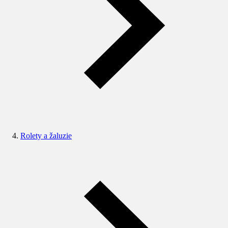
Rolety a žaluzie