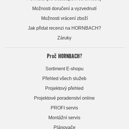
Možnosti doručení a vyzvednutí
Možnosti vrácení zboží
Jak přidat recenzi na HORNBACH?
Záruky
Proč HORNBACH?
Sortiment E-shopu
Přehled všech služeb
Projektový přehled
Projektové poradenství online
PROFI servis
Montážní servis
Plánovače