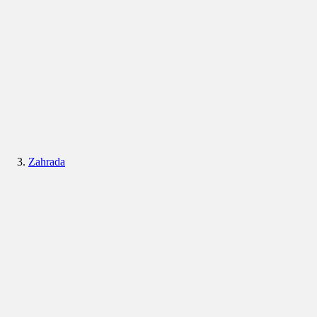
Zahrada