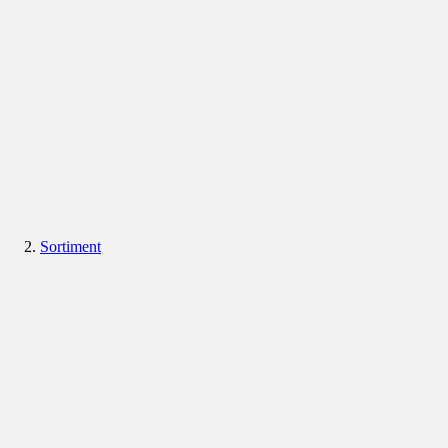
Sortiment