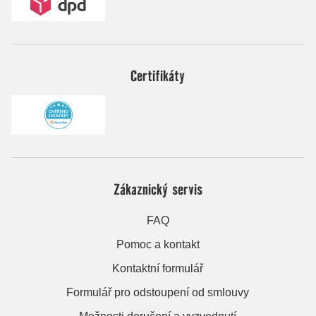
Certifikáty
Zákaznický servis
FAQ
Pomoc a kontakt
Kontaktní formulář
Formulář pro odstoupení od smlouvy