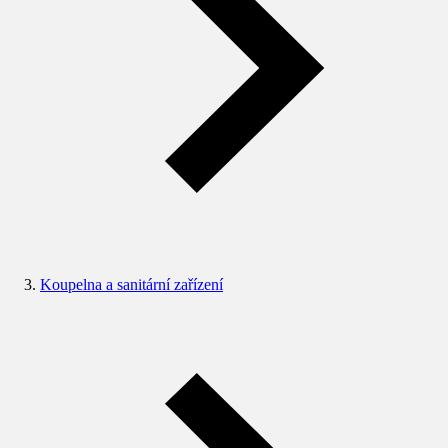
Koupelna a sanitární zařízení