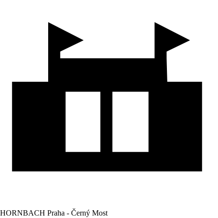
HORNBACH Praha - Černý Most