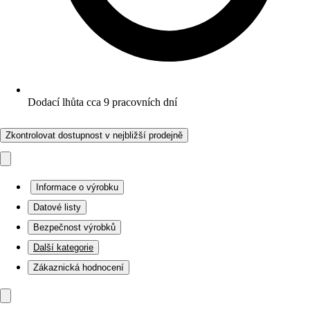
Dodací lhůta cca 9 pracovních dní
Zkontrolovat dostupnost v nejbližší prodejně
Informace o výrobku
Datové listy
Bezpečnost výrobků
Další kategorie
Zákaznická hodnocení