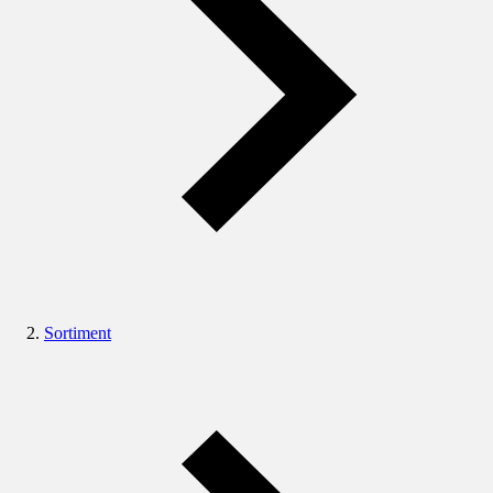
Sortiment