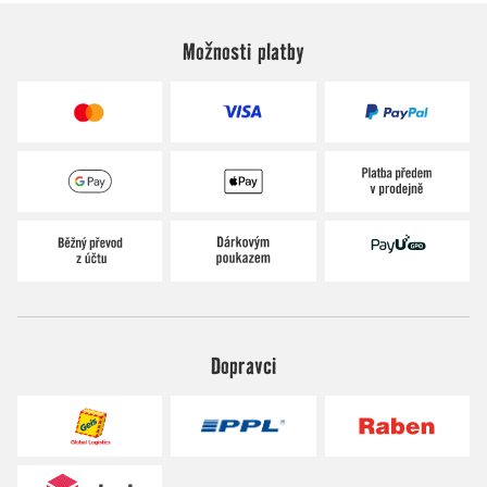
Možnosti platby
Dopravci