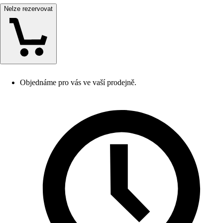
Nelze rezervovat
Objednáme pro vás ve vaší prodejně.