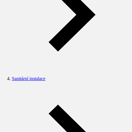
Sanitární instalace