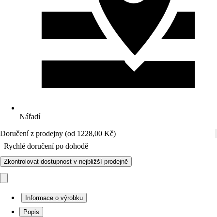
Nářadí
Doručení z prodejny (od 1228,00 Kč)
Rychlé doručení po dohodě
Zkontrolovat dostupnost v nejbližší prodejně
Informace o výrobku
Popis