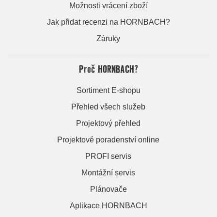
Možnosti vrácení zboží
Jak přidat recenzi na HORNBACH?
Záruky
Proč HORNBACH?
Sortiment E-shopu
Přehled všech služeb
Projektový přehled
Projektové poradenství online
PROFI servis
Montážní servis
Plánovače
Aplikace HORNBACH