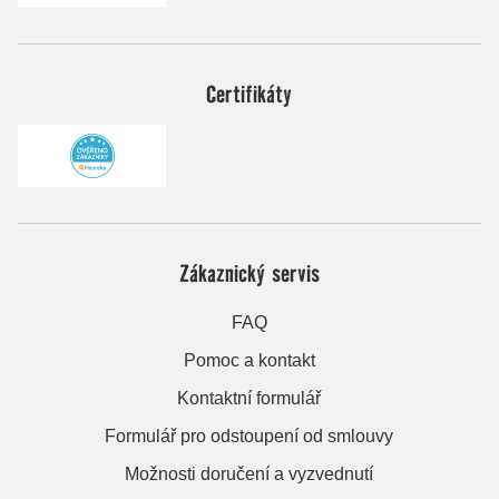
Certifikáty
Zákaznický servis
FAQ
Pomoc a kontakt
Kontaktní formulář
Formulář pro odstoupení od smlouvy
Možnosti doručení a vyzvednutí