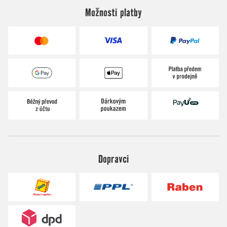
Možnosti platby
Dopravci