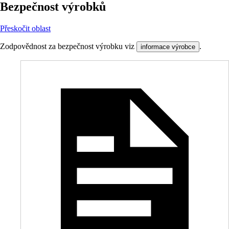
Bezpečnost výrobků
Přeskočit oblast
Zodpovědnost za bezpečnost výrobku viz
.
informace výrobce