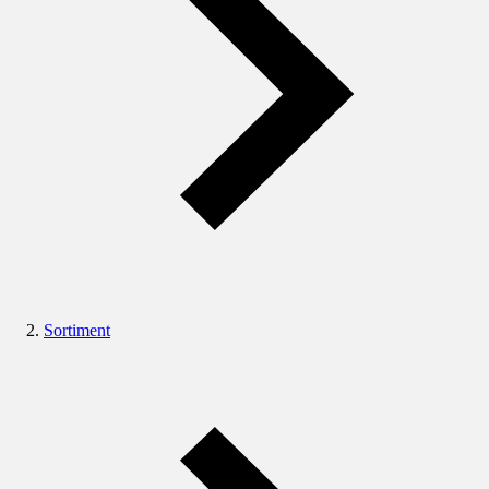
Sortiment