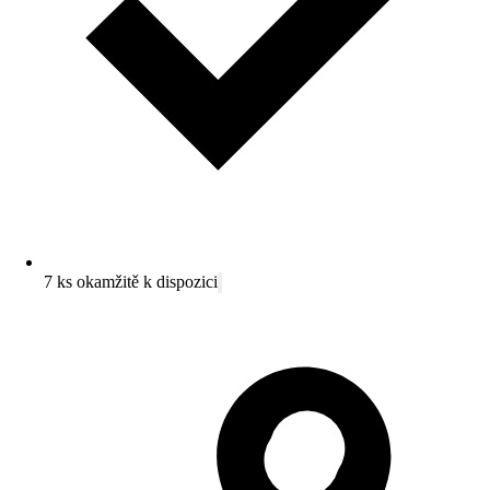
7 ks okamžitě k dispozici