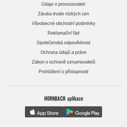
Údaje o provozovateli
Záruka trvale nízkých cen
Všeobecné obchodní podmínky
Reklamační řád
Společenská odpovědnost
Ochrana údajů a právo
Zákon o ochraně oznamovatelů
Prohlášení o přístupnosti
HORNBACH aplikace