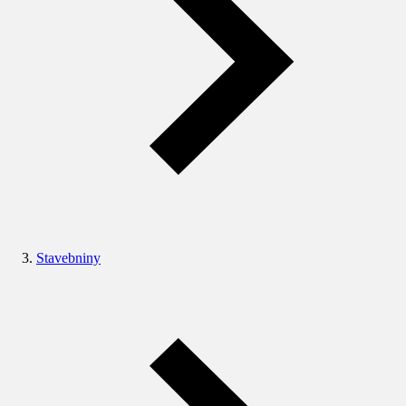
Stavebniny