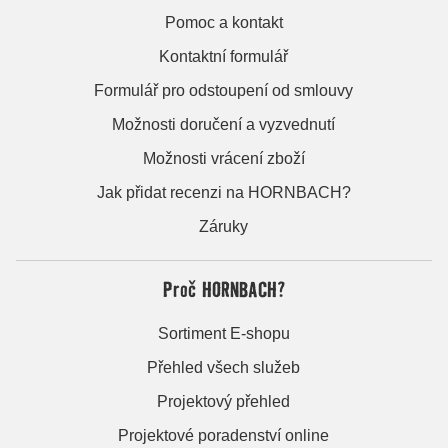
Pomoc a kontakt
Kontaktní formulář
Formulář pro odstoupení od smlouvy
Možnosti doručení a vyzvednutí
Možnosti vrácení zboží
Jak přidat recenzi na HORNBACH?
Záruky
Proč HORNBACH?
Sortiment E-shopu
Přehled všech služeb
Projektový přehled
Projektové poradenství online