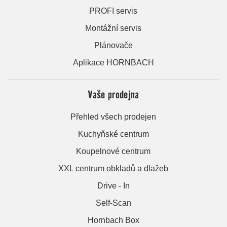
PROFI servis
Montážní servis
Plánovače
Aplikace HORNBACH
Vaše prodejna
Přehled všech prodejen
Kuchyňské centrum
Koupelnové centrum
XXL centrum obkladů a dlažeb
Drive - In
Self-Scan
Hornbach Box