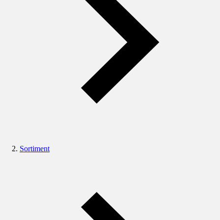
Sortiment