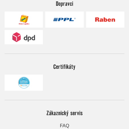
Dopravci
Certifikáty
Zákaznický servis
FAQ