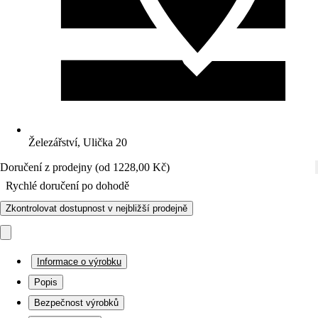
Železářství, Ulička 20
Doručení z prodejny (od 1228,00 Kč)
Rychlé doručení po dohodě
Zkontrolovat dostupnost v nejbližší prodejně
Informace o výrobku
Popis
Bezpečnost výrobků