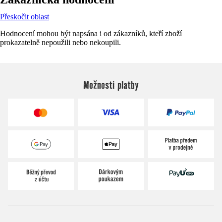
Přeskočit oblast
Hodnocení mohou být napsána i od zákazníků, kteří zboží
prokazatelně nepoužili nebo nekoupili.
Možnosti platby