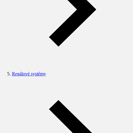
Regálové systémy