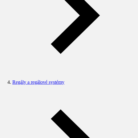
Regály a regálové systémy