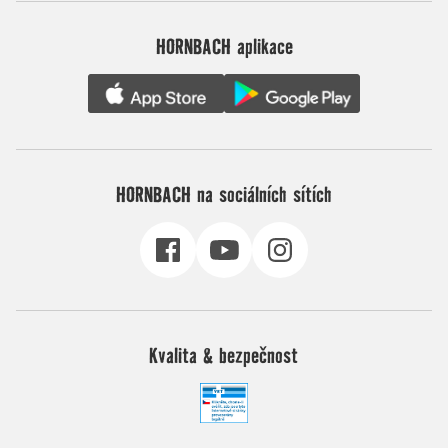
HORNBACH aplikace
HORNBACH na sociálních sítích
Kvalita & bezpečnost