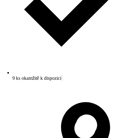
9 ks okamžitě k dispozici