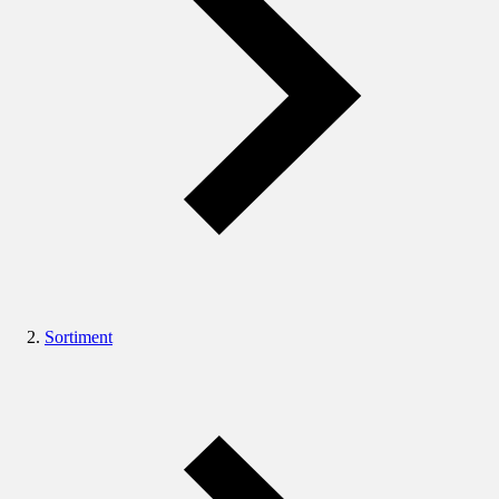
Sortiment