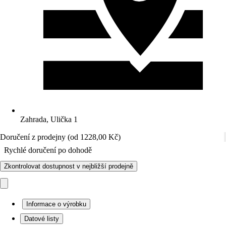
Zahrada, Ulička 1
Doručení z prodejny (od 1228,00 Kč)
Rychlé doručení po dohodě
Zkontrolovat dostupnost v nejbližší prodejně
Informace o výrobku
Datové listy