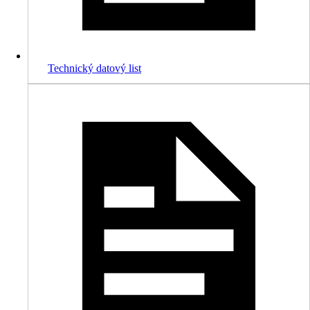
Technický datový list