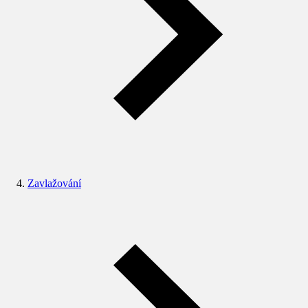
Zavlažování