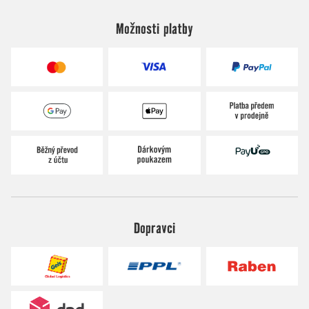
Možnosti platby
Dopravci