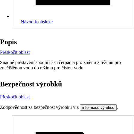
Návod k obsluze
Popis
Přeskočit oblast
Snadné přestavení spodní části čerpadla pro změnu z režimu pro
znečištěnou vodu do režimu pro čistou vodu.
Bezpečnost výrobků
Přeskočit oblast
Zodpovědnost za bezpečnost výrobku viz
.
informace výrobce