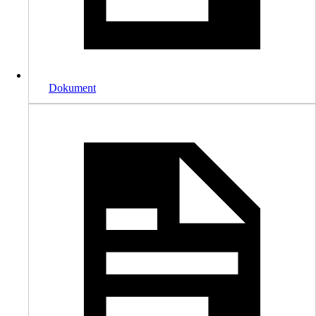
Dokument