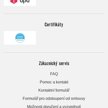
Certifikáty
Zákaznický servis
FAQ
Pomoc a kontakt
Kontaktní formulář
Formulář pro odstoupení od smlouvy
Možnosti doručení a vyzvednutí