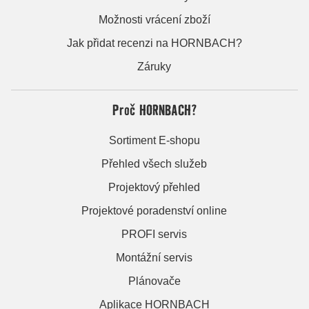
Možnosti vrácení zboží
Jak přidat recenzi na HORNBACH?
Záruky
Proč HORNBACH?
Sortiment E-shopu
Přehled všech služeb
Projektový přehled
Projektové poradenství online
PROFI servis
Montážní servis
Plánovače
Aplikace HORNBACH