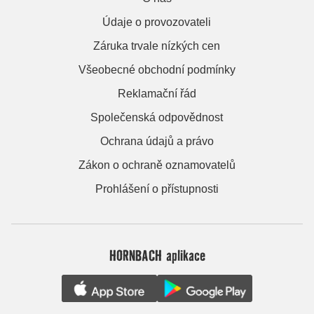
Údaje o provozovateli
Záruka trvale nízkých cen
Všeobecné obchodní podmínky
Reklamační řád
Společenská odpovědnost
Ochrana údajů a právo
Zákon o ochraně oznamovatelů
Prohlášení o přístupnosti
HORNBACH aplikace