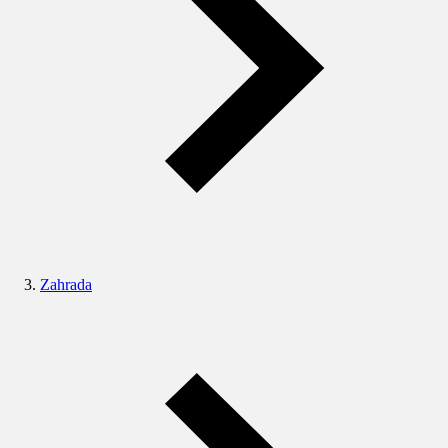
Zahrada