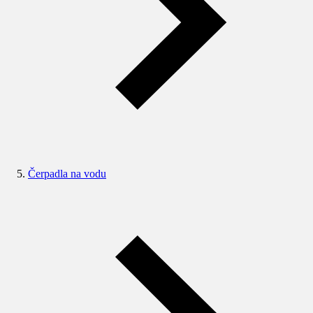
Čerpadla na vodu