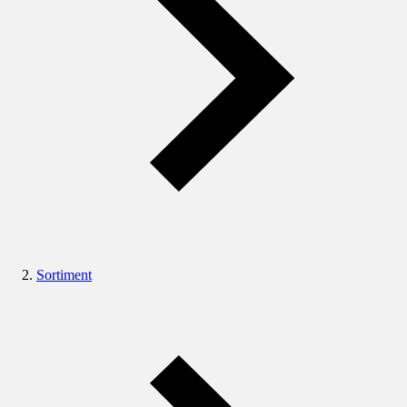
Sortiment