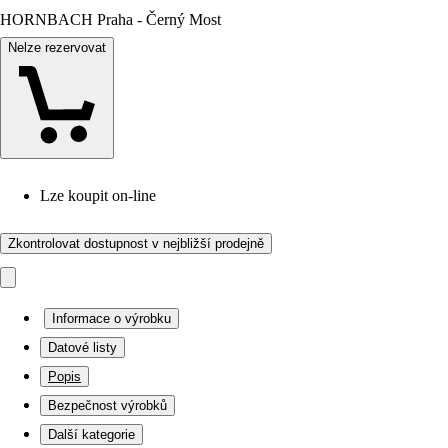
HORNBACH Praha - Černý Most
Nelze rezervovat
Lze koupit on-line
Zkontrolovat dostupnost v nejbližší prodejně
Informace o výrobku
Datové listy
Popis
Bezpečnost výrobků
Další kategorie