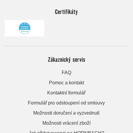
Certifikáty
Zákaznický servis
FAQ
Pomoc a kontakt
Kontaktní formulář
Formulář pro odstoupení od smlouvy
Možnosti doručení a vyzvednutí
Možnosti vrácení zboží