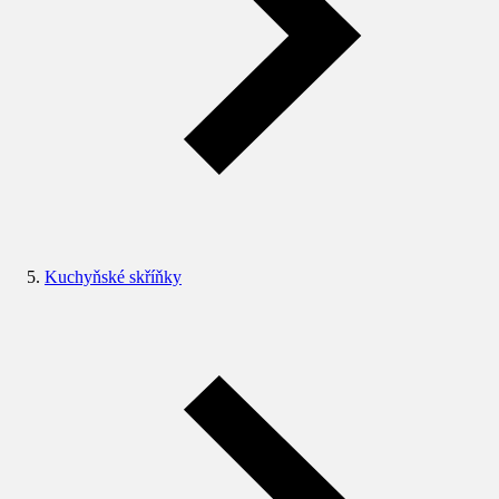
Kuchyňské skříňky