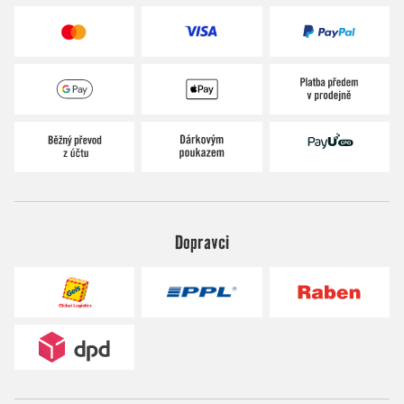
Dopravci