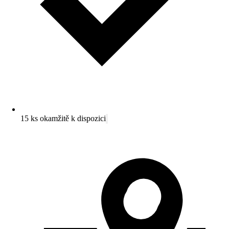
15 ks okamžitě k dispozici