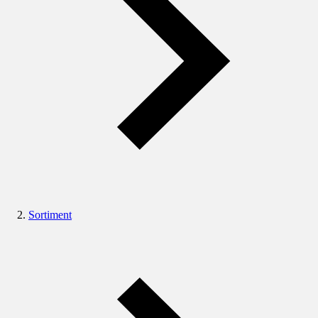
Sortiment