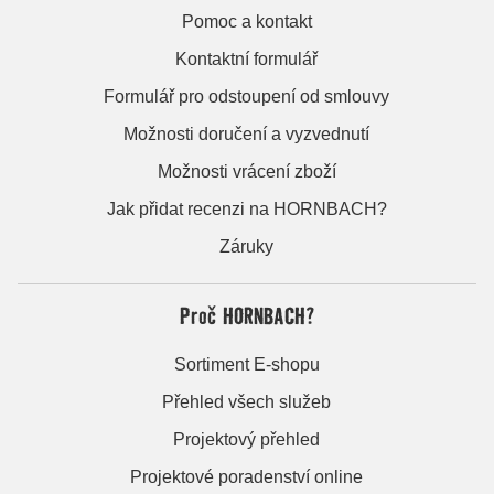
Pomoc a kontakt
Kontaktní formulář
Formulář pro odstoupení od smlouvy
Možnosti doručení a vyzvednutí
Možnosti vrácení zboží
Jak přidat recenzi na HORNBACH?
Záruky
Proč HORNBACH?
Sortiment E-shopu
Přehled všech služeb
Projektový přehled
Projektové poradenství online