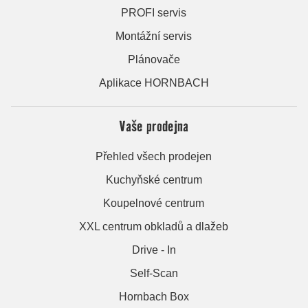
PROFI servis
Montážní servis
Plánovače
Aplikace HORNBACH
Vaše prodejna
Přehled všech prodejen
Kuchyňské centrum
Koupelnové centrum
XXL centrum obkladů a dlažeb
Drive - In
Self-Scan
Hornbach Box