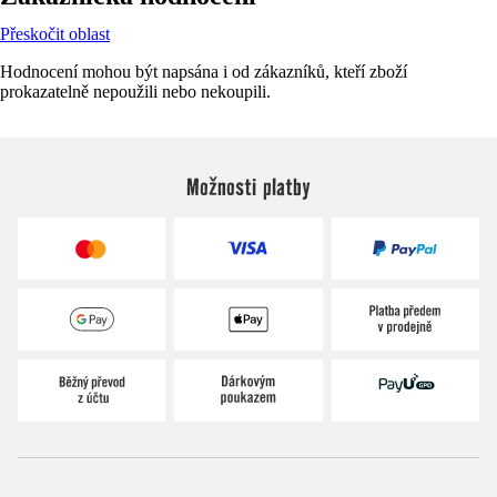
Přeskočit oblast
Hodnocení mohou být napsána i od zákazníků, kteří zboží
prokazatelně nepoužili nebo nekoupili.
Možnosti platby