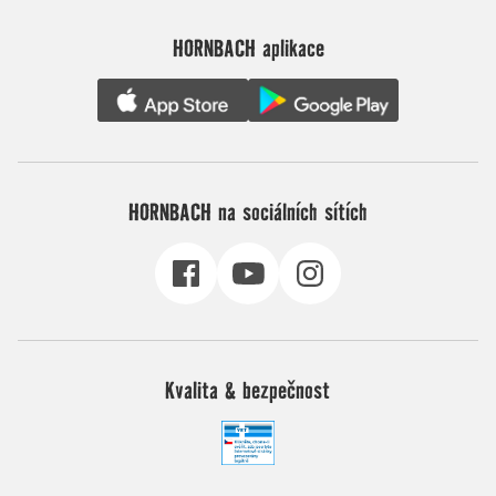
HORNBACH aplikace
HORNBACH na sociálních sítích
Kvalita & bezpečnost