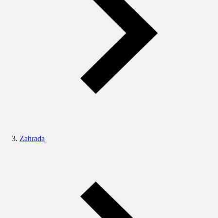
Zahrada