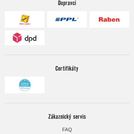
Dopravci
Certifikáty
Zákaznický servis
FAQ