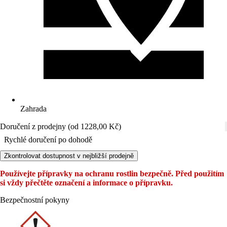
Zahrada
Doručení z prodejny (od 1228,00 Kč)
Rychlé doručení po dohodě
Zkontrolovat dostupnost v nejbližší prodejně
Používejte přípravky na ochranu rostlin bezpečně. Před použitím
si vždy přečtěte označení a informace o přípravku.
Bezpečnostní pokyny