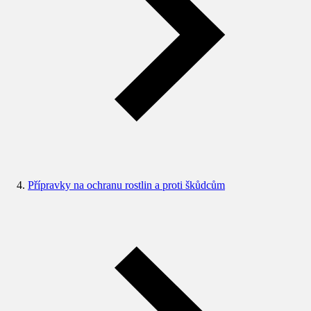
Přípravky na ochranu rostlin a proti škůdcům