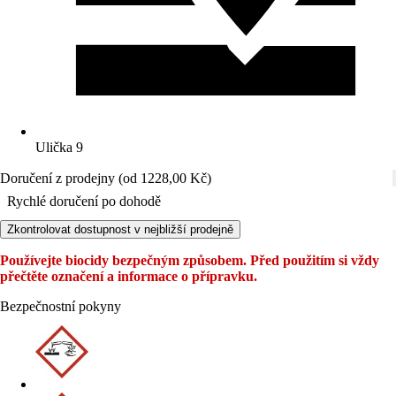
Ulička 9
Doručení z prodejny (od 1228,00 Kč)
Rychlé doručení po dohodě
Zkontrolovat dostupnost v nejbližší prodejně
Používejte biocidy bezpečným způsobem. Před použitím si vždy
přečtěte označení a informace o přípravku.
Bezpečnostní pokyny