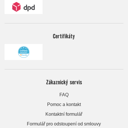
Certifikáty
Zákaznický servis
FAQ
Pomoc a kontakt
Kontaktní formulář
Formulář pro odstoupení od smlouvy