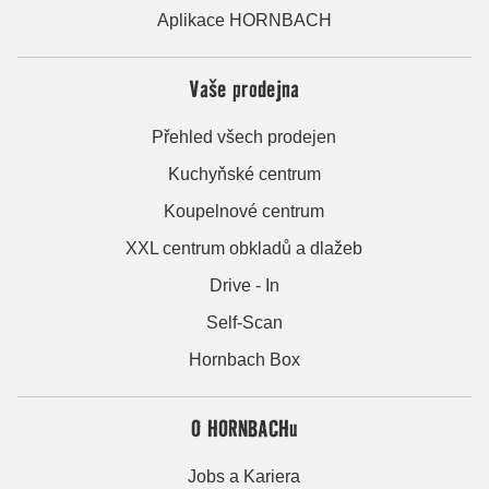
Aplikace HORNBACH
Vaše prodejna
Přehled všech prodejen
Kuchyňské centrum
Koupelnové centrum
XXL centrum obkladů a dlažeb
Drive - In
Self-Scan
Hornbach Box
O HORNBACHu
Jobs a Kariera