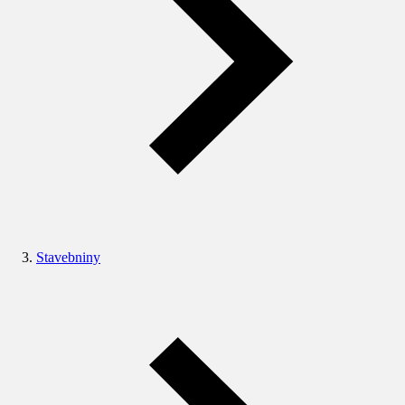
Stavebniny