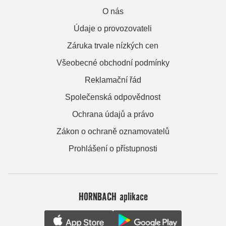
O nás
Údaje o provozovateli
Záruka trvale nízkých cen
Všeobecné obchodní podmínky
Reklamační řád
Společenská odpovědnost
Ochrana údajů a právo
Zákon o ochraně oznamovatelů
Prohlášení o přístupnosti
HORNBACH aplikace