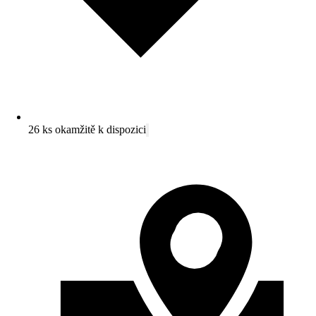
26 ks okamžitě k dispozici