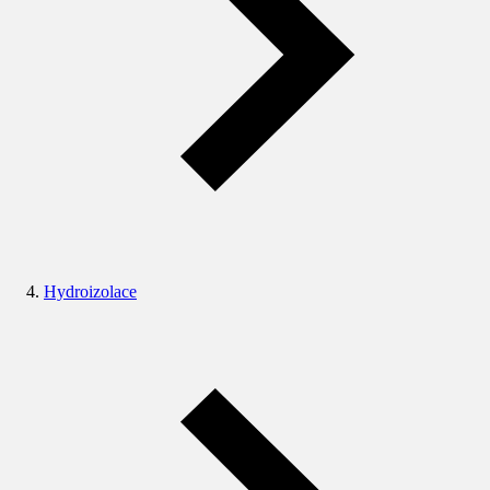
Hydroizolace