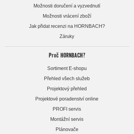
Možnosti doručení a vyzvednutí
Možnosti vrácení zboží
Jak přidat recenzi na HORNBACH?
Záruky
Proč HORNBACH?
Sortiment E-shopu
Přehled všech služeb
Projektový přehled
Projektové poradenství online
PROFI servis
Montážní servis
Plánovače