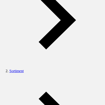
Sortiment