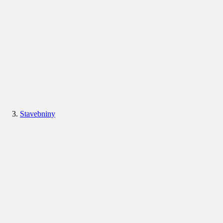
Stavebniny