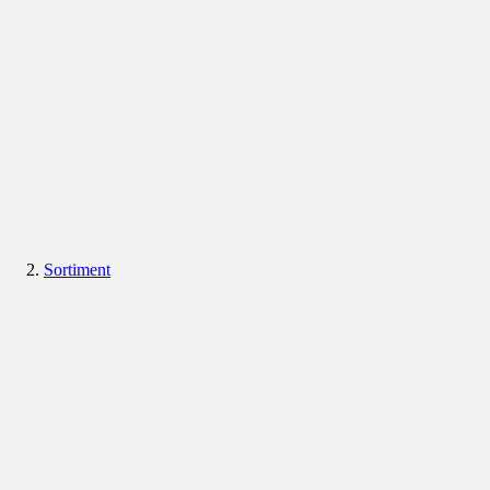
Sortiment