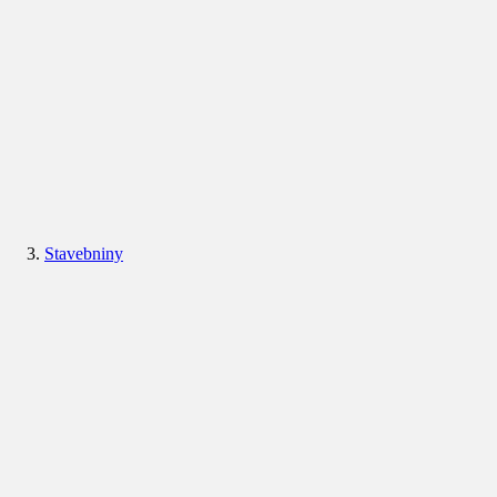
Stavebniny