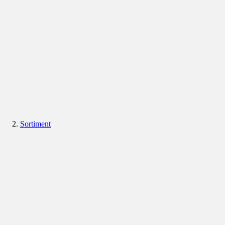
Sortiment