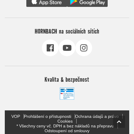
HORNBACH na sociálních sítích
Kvalita & bezpečnost
VOP
Prohlášení o přístupnosti
Ochrana údajů a právo
Cookies
* Všechny ceny vč. DPH a bez nákladů na přepravu
Odstoupení od smlouvy