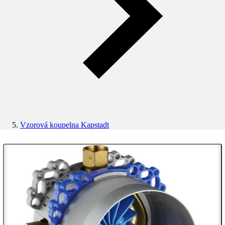
Vzorová koupelna Kapstadt