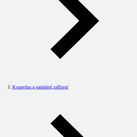
Koupelna a sanitární zařízení