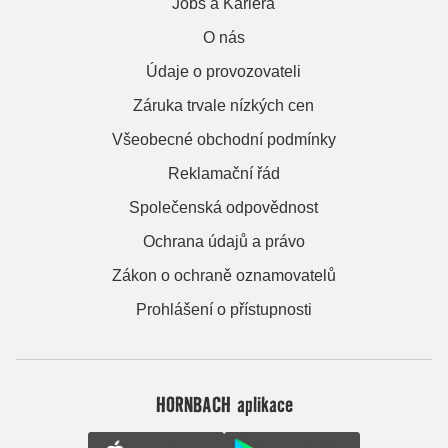
Jobs a Kariera
O nás
Údaje o provozovateli
Záruka trvale nízkých cen
Všeobecné obchodní podmínky
Reklamační řád
Společenská odpovědnost
Ochrana údajů a právo
Zákon o ochraně oznamovatelů
Prohlášení o přístupnosti
HORNBACH aplikace