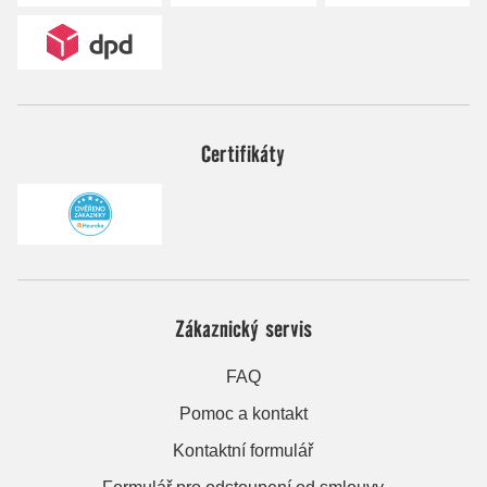
Certifikáty
Zákaznický servis
FAQ
Pomoc a kontakt
Kontaktní formulář