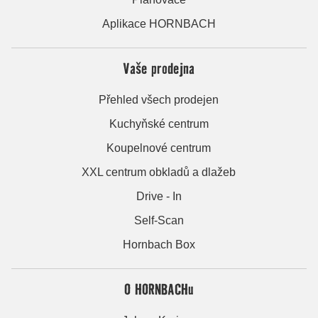
Aplikace HORNBACH
Vaše prodejna
Přehled všech prodejen
Kuchyňské centrum
Koupelnové centrum
XXL centrum obkladů a dlažeb
Drive - In
Self-Scan
Hornbach Box
O HORNBACHu