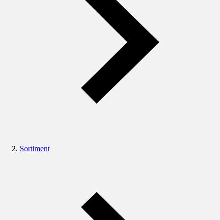
Sortiment