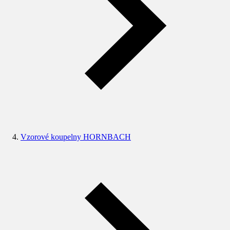
Vzorové koupelny HORNBACH