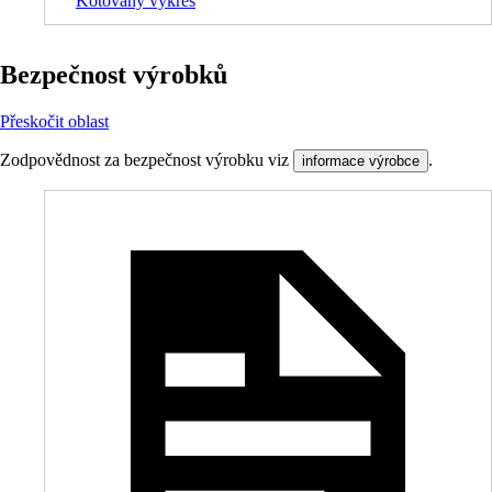
Kótovaný výkres
Bezpečnost výrobků
Přeskočit oblast
Zodpovědnost za bezpečnost výrobku viz
.
informace výrobce