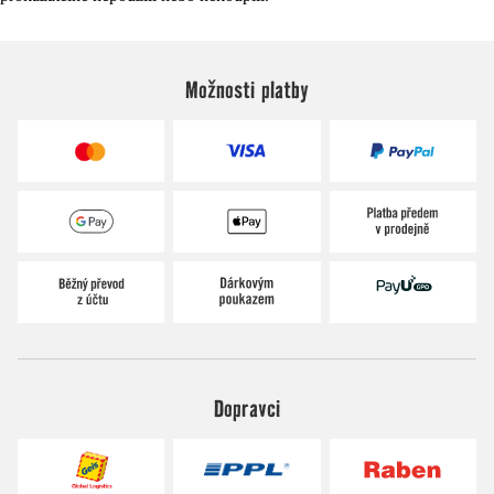
Možnosti platby
Dopravci