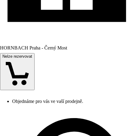
HORNBACH Praha - Černý Most
Nelze rezervovat
Objednáme pro vás ve vaší prodejně.