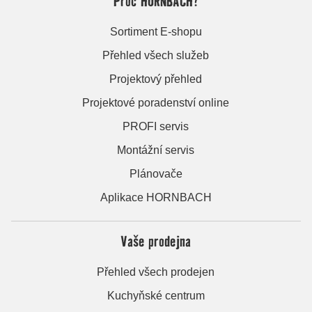
Proč HORNBACH?
Sortiment E-shopu
Přehled všech služeb
Projektový přehled
Projektové poradenství online
PROFI servis
Montážní servis
Plánovače
Aplikace HORNBACH
Vaše prodejna
Přehled všech prodejen
Kuchyňské centrum