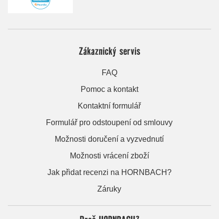
Zákaznický servis
FAQ
Pomoc a kontakt
Kontaktní formulář
Formulář pro odstoupení od smlouvy
Možnosti doručení a vyzvednutí
Možnosti vrácení zboží
Jak přidat recenzi na HORNBACH?
Záruky