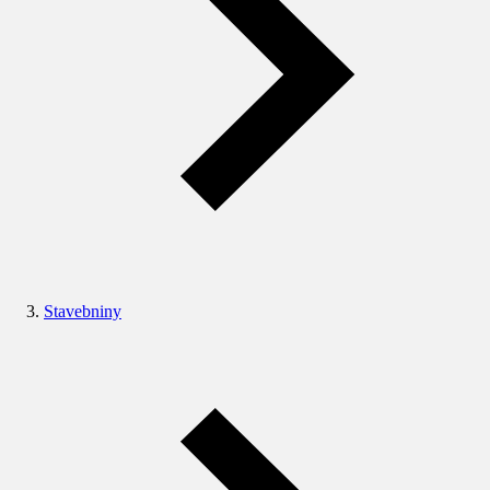
Stavebniny