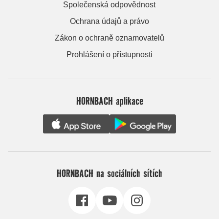
Společenská odpovědnost
Ochrana údajů a právo
Zákon o ochraně oznamovatelů
Prohlášení o přístupnosti
HORNBACH aplikace
HORNBACH na sociálních sítích