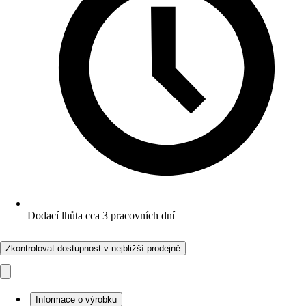
Dodací lhůta cca 3 pracovních dní
Zkontrolovat dostupnost v nejbližší prodejně
Informace o výrobku