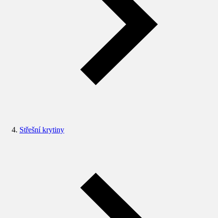
Střešní krytiny