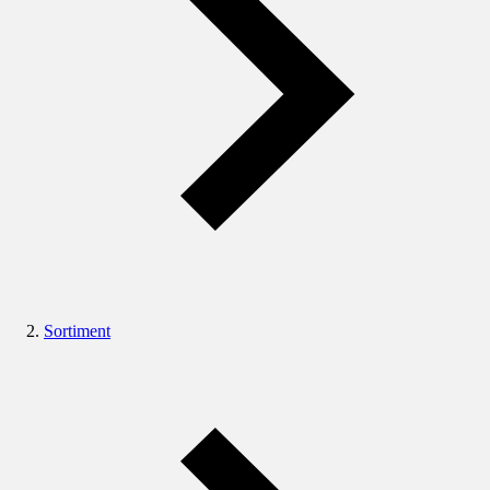
Sortiment