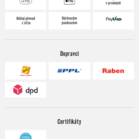
Dopravci
Certifikáty