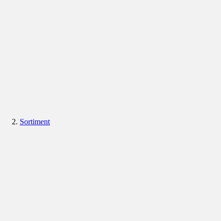
Sortiment