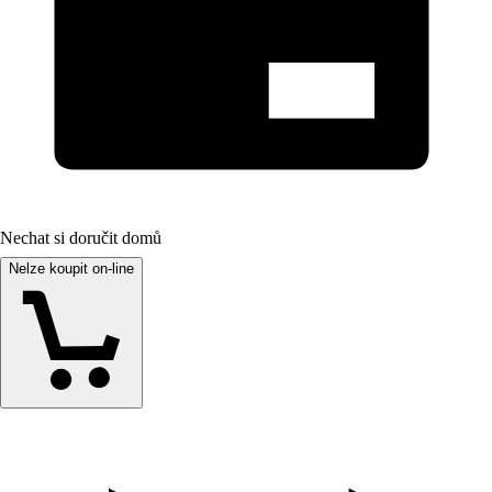
Nechat si doručit domů
Nelze koupit on-line