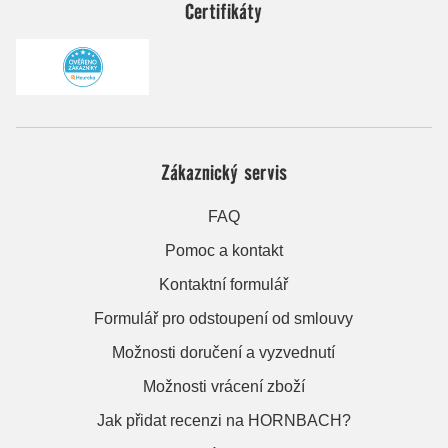
Certifikáty
Zákaznický servis
FAQ
Pomoc a kontakt
Kontaktní formulář
Formulář pro odstoupení od smlouvy
Možnosti doručení a vyzvednutí
Možnosti vrácení zboží
Jak přidat recenzi na HORNBACH?