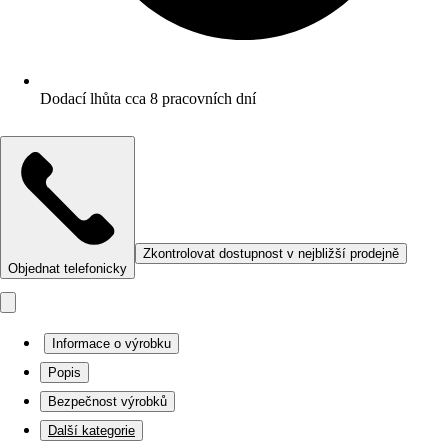
Dodací lhůta cca 8 pracovních dní
Zkontrolovat dostupnost v nejbližší prodejně
Objednat telefonicky
Informace o výrobku
Popis
Bezpečnost výrobků
Další kategorie