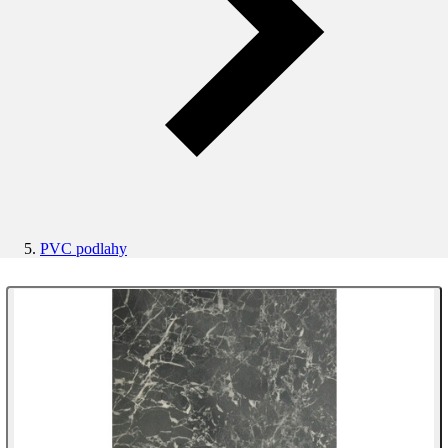
PVC podlahy