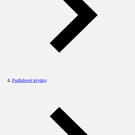
Podlahové krytiny