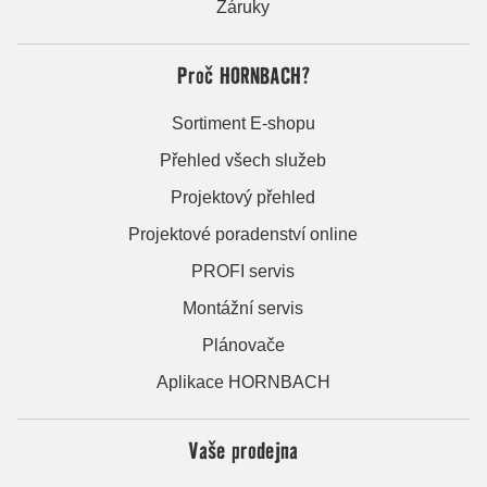
Záruky
Proč HORNBACH?
Sortiment E-shopu
Přehled všech služeb
Projektový přehled
Projektové poradenství online
PROFI servis
Montážní servis
Plánovače
Aplikace HORNBACH
Vaše prodejna