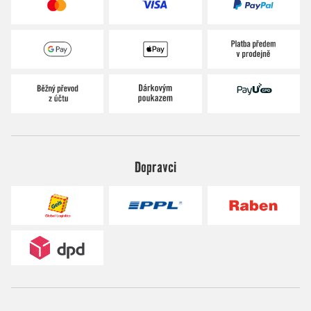
Dopravci