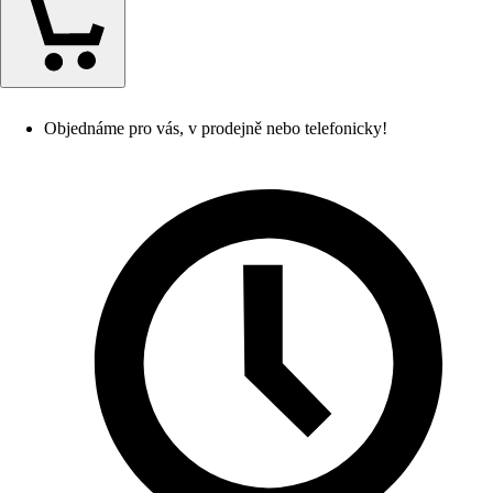
Objednáme pro vás, v prodejně nebo telefonicky!