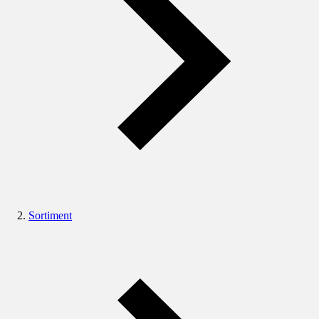
Sortiment