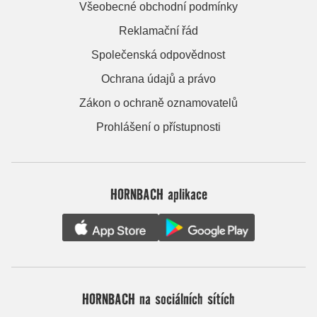
Všeobecné obchodní podmínky
Reklamační řád
Společenská odpovědnost
Ochrana údajů a právo
Zákon o ochraně oznamovatelů
Prohlášení o přístupnosti
HORNBACH aplikace
HORNBACH na sociálních sítích