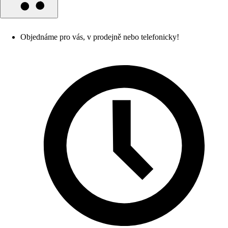
Objednáme pro vás, v prodejně nebo telefonicky!