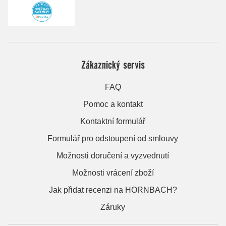
Zákaznický servis
FAQ
Pomoc a kontakt
Kontaktní formulář
Formulář pro odstoupení od smlouvy
Možnosti doručení a vyzvednutí
Možnosti vrácení zboží
Jak přidat recenzi na HORNBACH?
Záruky