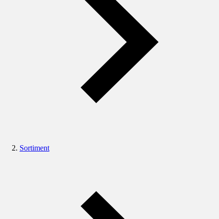
Sortiment