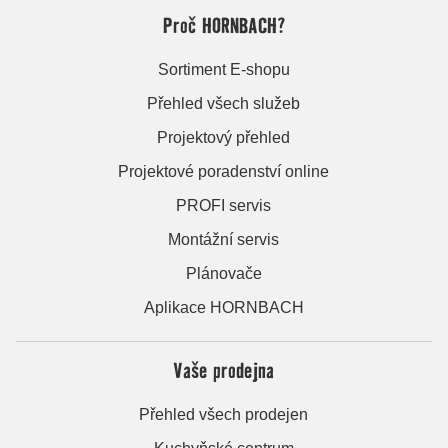
Proč HORNBACH?
Sortiment E-shopu
Přehled všech služeb
Projektový přehled
Projektové poradenství online
PROFI servis
Montážní servis
Plánovače
Aplikace HORNBACH
Vaše prodejna
Přehled všech prodejen