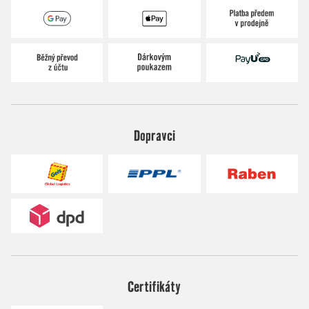
Dopravci
Certifikáty