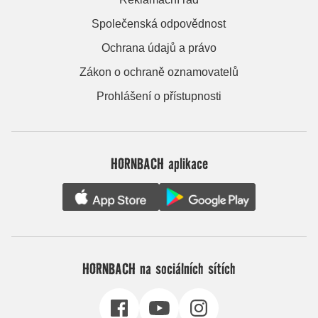
Společenská odpovědnost
Ochrana údajů a právo
Zákon o ochraně oznamovatelů
Prohlášení o přístupnosti
HORNBACH aplikace
HORNBACH na sociálních sítích