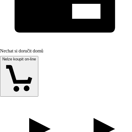
Nechat si doručit domů
Nelze koupit on-line