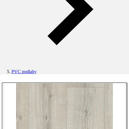
PVC podlahy