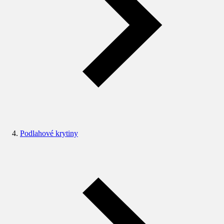
Podlahové krytiny