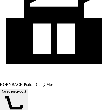
HORNBACH Praha - Černý Most
Nelze rezervovat