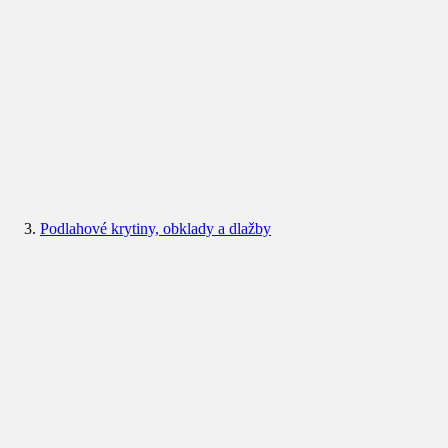
Podlahové krytiny, obklady a dlažby