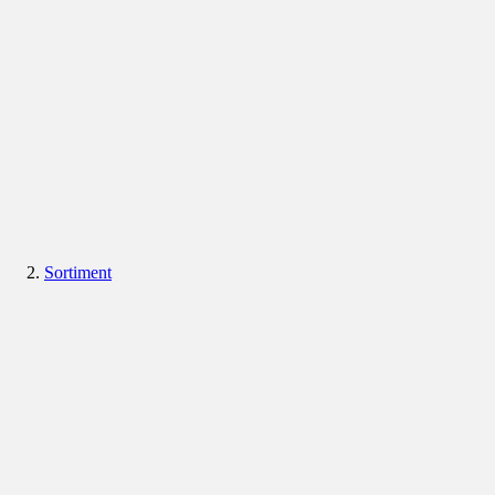
Sortiment