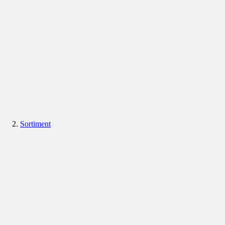
Sortiment