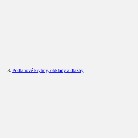
Podlahové krytiny, obklady a dlažby