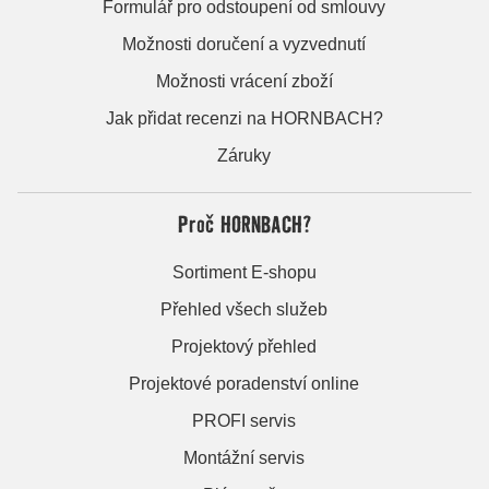
Formulář pro odstoupení od smlouvy
Možnosti doručení a vyzvednutí
Možnosti vrácení zboží
Jak přidat recenzi na HORNBACH?
Záruky
Proč HORNBACH?
Sortiment E-shopu
Přehled všech služeb
Projektový přehled
Projektové poradenství online
PROFI servis
Montážní servis