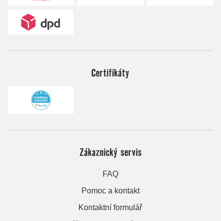
Certifikáty
Zákaznický servis
FAQ
Pomoc a kontakt
Kontaktní formulář