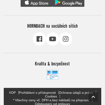
HORNBACH na sociálních sítích
Kvalita & bezpečnost
VOP
Prohlášení o přístupnosti
Ochrana údajů a právo
Cookies
* Všechny ceny vč. DPH a bez nákladů na přepravu
Odstoupení od smlouvy