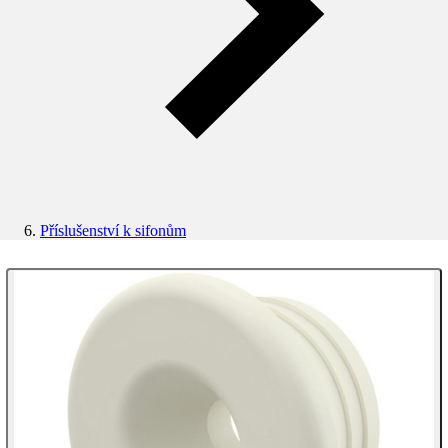
Příslušenství k sifonům