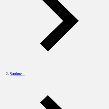
Sortiment