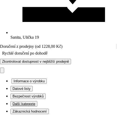
Sanita, Ulička 19
Doručení z prodejny (od 1228,00 Kč)
Rychlé doručení po dohodě
Zkontrolovat dostupnost v nejbližší prodejně
Informace o výrobku
Datové listy
Bezpečnost výrobků
Další kategorie
Zákaznická hodnocení