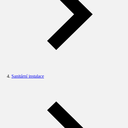
Sanitární instalace