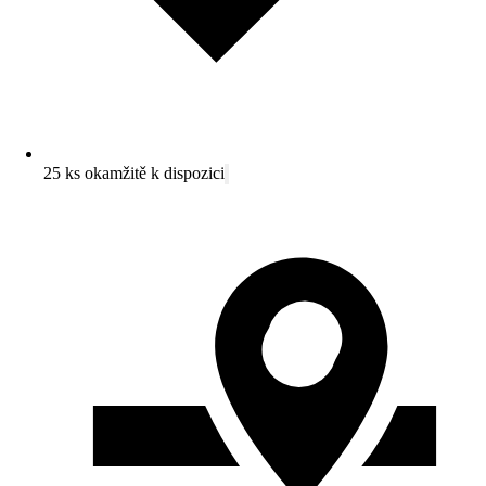
25 ks okamžitě k dispozici