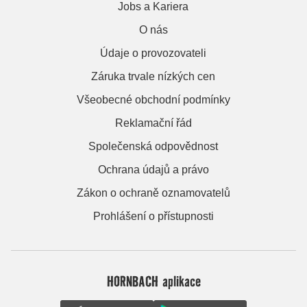
Jobs a Kariera
O nás
Údaje o provozovateli
Záruka trvale nízkých cen
Všeobecné obchodní podmínky
Reklamační řád
Společenská odpovědnost
Ochrana údajů a právo
Zákon o ochraně oznamovatelů
Prohlášení o přístupnosti
HORNBACH aplikace