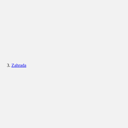
Zahrada