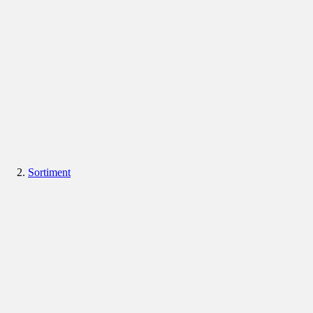
Sortiment