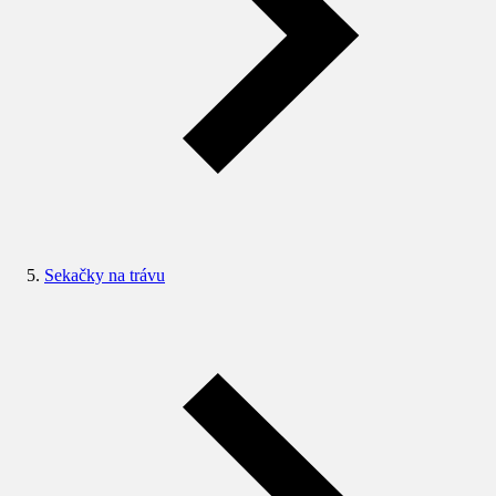
Sekačky na trávu