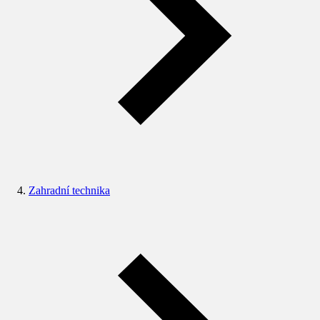
Zahradní technika