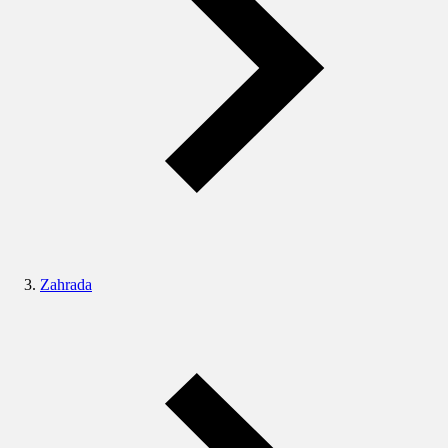
Zahrada