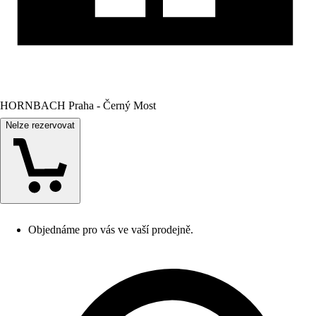
HORNBACH Praha - Černý Most
Nelze rezervovat
Objednáme pro vás ve vaší prodejně.