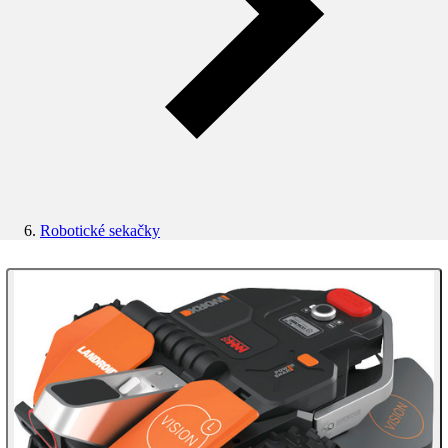
Robotické sekačky