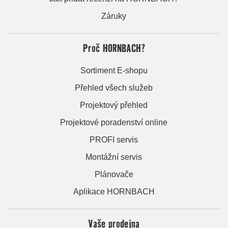
Záruky
Proč HORNBACH?
Sortiment E-shopu
Přehled všech služeb
Projektový přehled
Projektové poradenství online
PROFI servis
Montážní servis
Plánovače
Aplikace HORNBACH
Vaše prodejna