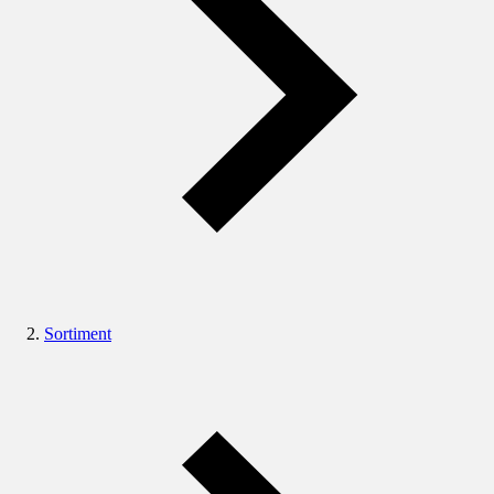
Sortiment