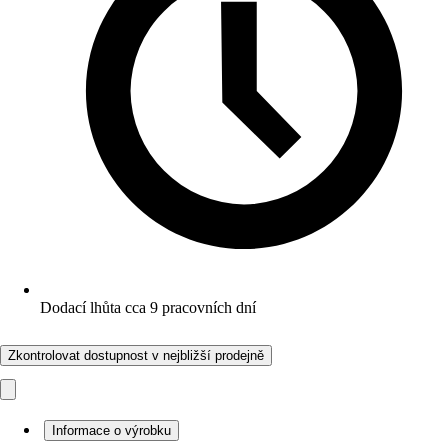
Dodací lhůta cca 9 pracovních dní
Zkontrolovat dostupnost v nejbližší prodejně
Informace o výrobku