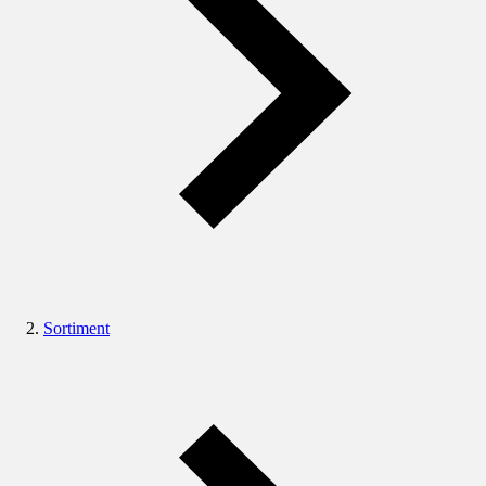
Sortiment