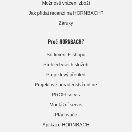
Možnosti vrácení zboží
Jak přidat recenzi na HORNBACH?
Záruky
Proč HORNBACH?
Sortiment E-shopu
Přehled všech služeb
Projektový přehled
Projektové poradenství online
PROFI servis
Montážní servis
Plánovače
Aplikace HORNBACH