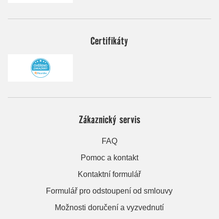
Certifikáty
Zákaznický servis
FAQ
Pomoc a kontakt
Kontaktní formulář
Formulář pro odstoupení od smlouvy
Možnosti doručení a vyzvednutí