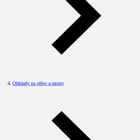
Obklady na stěny a stropy