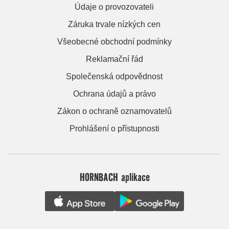
Údaje o provozovateli
Záruka trvale nízkých cen
Všeobecné obchodní podmínky
Reklamační řád
Společenská odpovědnost
Ochrana údajů a právo
Zákon o ochraně oznamovatelů
Prohlášení o přístupnosti
HORNBACH aplikace