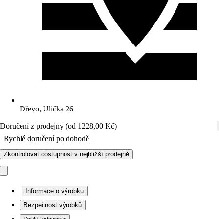
Dřevo, Ulička 26
Doručení z prodejny (od 1228,00 Kč)
Rychlé doručení po dohodě
Zkontrolovat dostupnost v nejbližší prodejně
Informace o výrobku
Bezpečnost výrobků