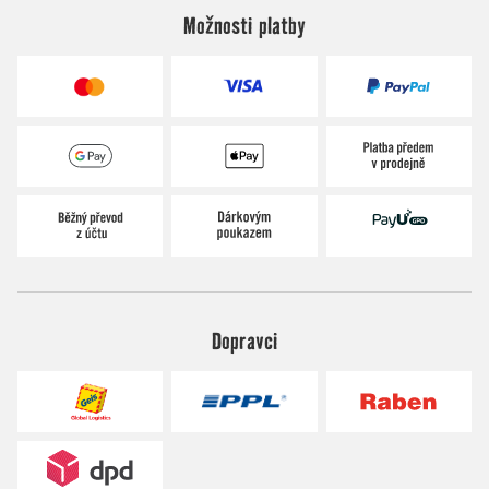
Možnosti platby
Dopravci