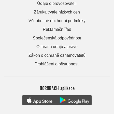
Údaje o provozovateli
Záruka trvale nízkých cen
Všeobecné obchodní podmínky
Reklamační řád
Společenská odpovědnost
Ochrana údajů a právo
Zákon o ochraně oznamovatelů
Prohlášení o přístupnosti
HORNBACH aplikace