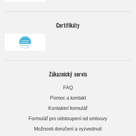
Certifikáty
Zákaznický servis
FAQ
Pomoc a kontakt
Kontaktní formulář
Formulář pro odstoupení od smlouvy
Možnosti doručení a vyzvednutí