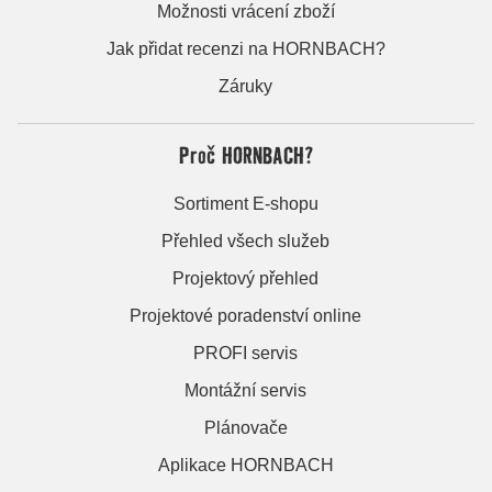
Možnosti vrácení zboží
Jak přidat recenzi na HORNBACH?
Záruky
Proč HORNBACH?
Sortiment E-shopu
Přehled všech služeb
Projektový přehled
Projektové poradenství online
PROFI servis
Montážní servis
Plánovače
Aplikace HORNBACH