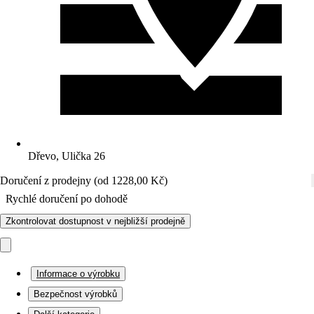
Dřevo, Ulička 26
Doručení z prodejny (od 1228,00 Kč)
Rychlé doručení po dohodě
Zkontrolovat dostupnost v nejbližší prodejně
Informace o výrobku
Bezpečnost výrobků