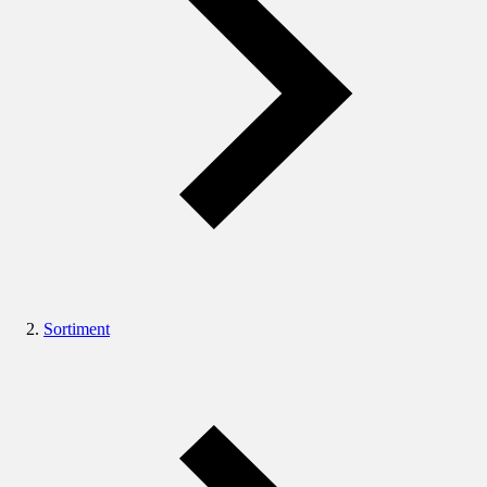
Sortiment