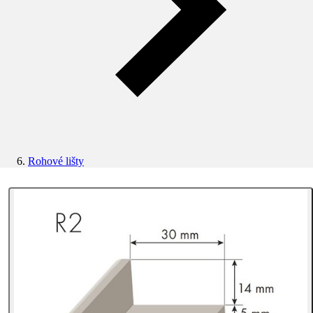
Rohové lišty