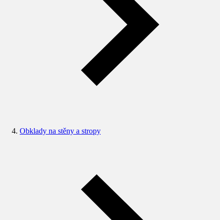
Obklady na stěny a stropy