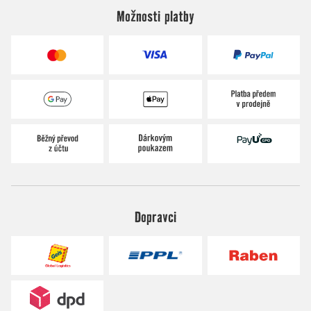
Možnosti platby
Dopravci