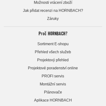
Možnosti vrácení zboží
Jak přidat recenzi na HORNBACH?
Záruky
Proč HORNBACH?
Sortiment E-shopu
Přehled všech služeb
Projektový přehled
Projektové poradenství online
PROFI servis
Montážní servis
Plánovače
Aplikace HORNBACH