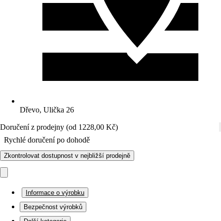
Dřevo, Ulička 26
Doručení z prodejny (od 1228,00 Kč)
Rychlé doručení po dohodě
Zkontrolovat dostupnost v nejbližší prodejně
Informace o výrobku
Bezpečnost výrobků