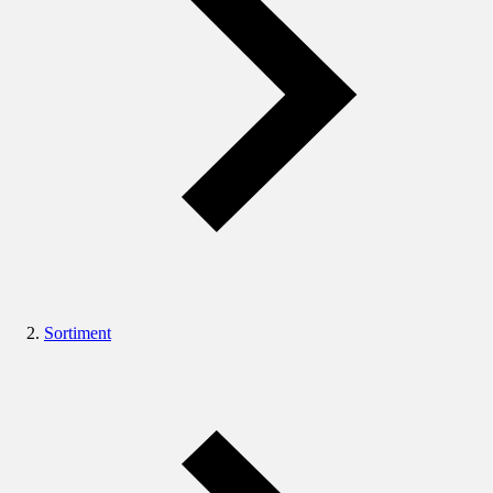
Sortiment