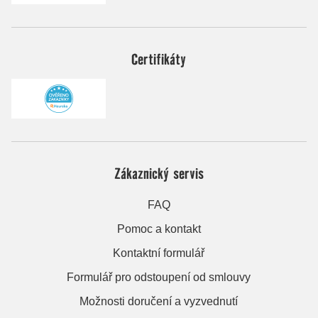
Certifikáty
Zákaznický servis
FAQ
Pomoc a kontakt
Kontaktní formulář
Formulář pro odstoupení od smlouvy
Možnosti doručení a vyzvednutí