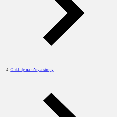
Obklady na stěny a stropy