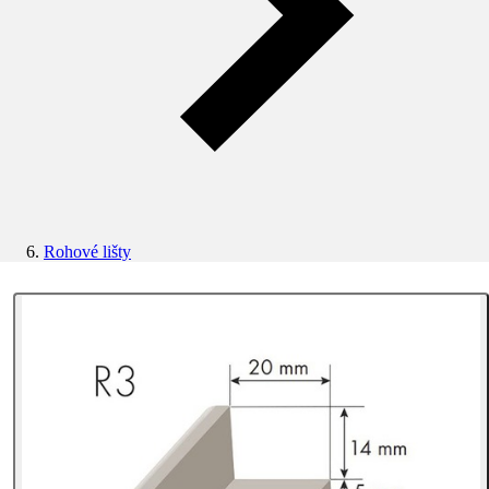
Rohové lišty