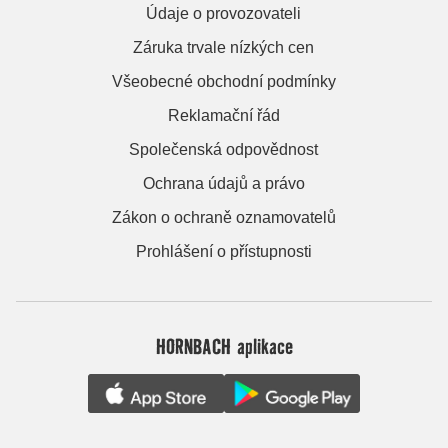
Údaje o provozovateli
Záruka trvale nízkých cen
Všeobecné obchodní podmínky
Reklamační řád
Společenská odpovědnost
Ochrana údajů a právo
Zákon o ochraně oznamovatelů
Prohlášení o přístupnosti
HORNBACH aplikace