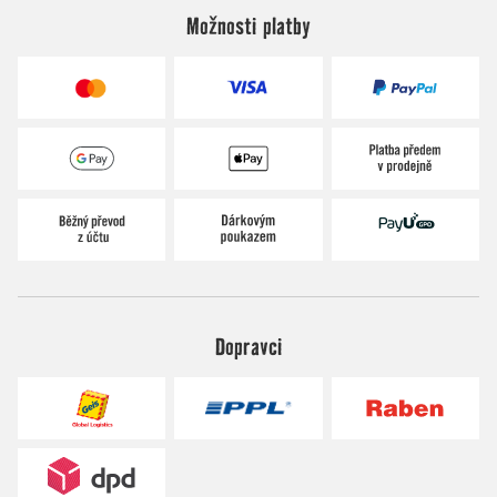
Možnosti platby
Dopravci