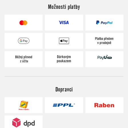
Možnosti platby
Dopravci