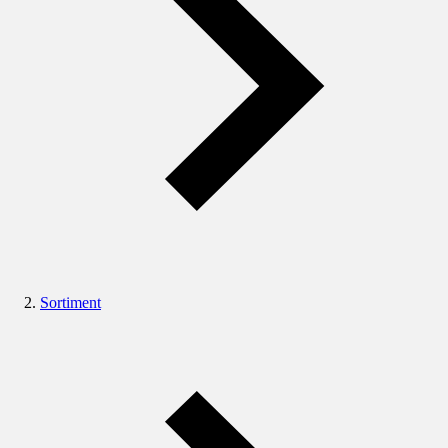
Sortiment