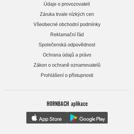
Údaje o provozovateli
Záruka trvale nízkých cen
Všeobecné obchodní podmínky
Reklamační řád
Společenská odpovědnost
Ochrana údajů a právo
Zákon o ochraně oznamovatelů
Prohlášení o přístupnosti
HORNBACH aplikace