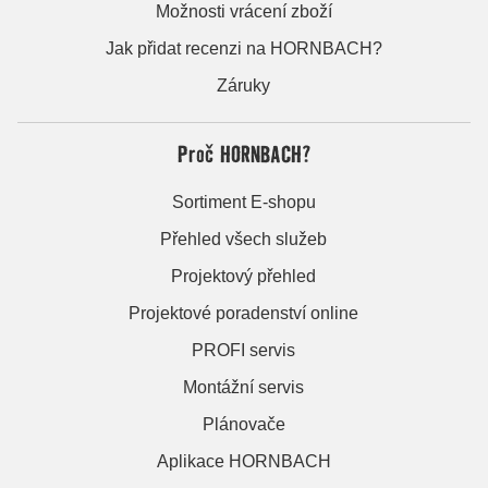
Možnosti vrácení zboží
Jak přidat recenzi na HORNBACH?
Záruky
Proč HORNBACH?
Sortiment E-shopu
Přehled všech služeb
Projektový přehled
Projektové poradenství online
PROFI servis
Montážní servis
Plánovače
Aplikace HORNBACH