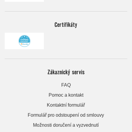
Certifikáty
Zákaznický servis
FAQ
Pomoc a kontakt
Kontaktní formulář
Formulář pro odstoupení od smlouvy
Možnosti doručení a vyzvednutí