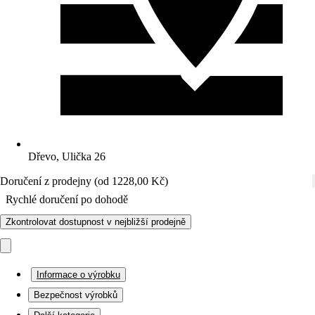
Dřevo, Ulička 26
Doručení z prodejny (od 1228,00 Kč)
Rychlé doručení po dohodě
Zkontrolovat dostupnost v nejbližší prodejně
Informace o výrobku
Bezpečnost výrobků