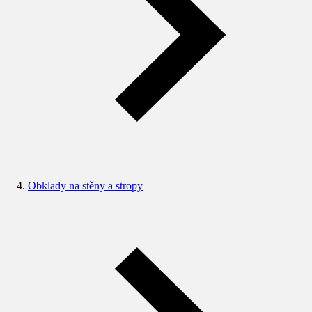
Obklady na stěny a stropy