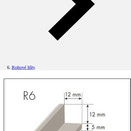
Rohové lišty