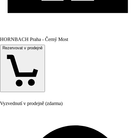
HORNBACH Praha - Černý Most
Rezervovat v prodejně
Vyzvednutí v prodejně (zdarma)