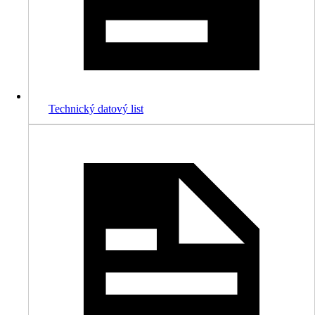
Technický datový list