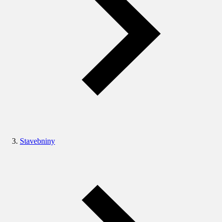
Stavebniny