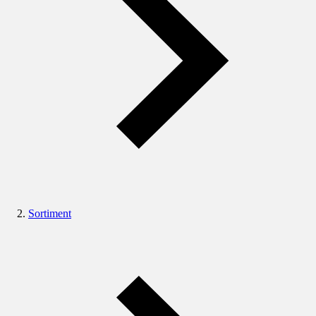
Sortiment