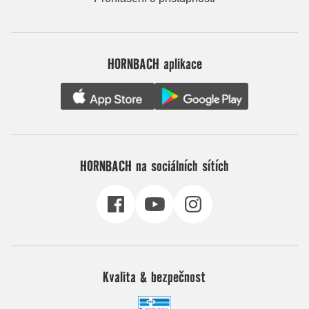
HORNBACH aplikace
HORNBACH na sociálních sítích
Kvalita & bezpečnost