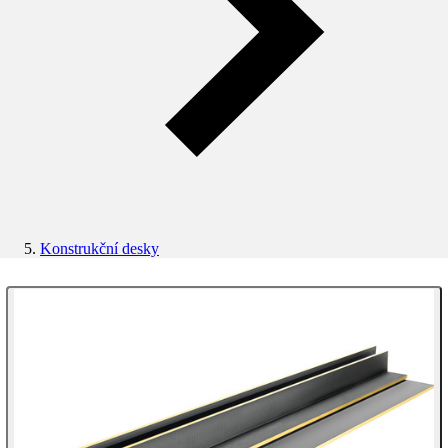
Konstrukční desky