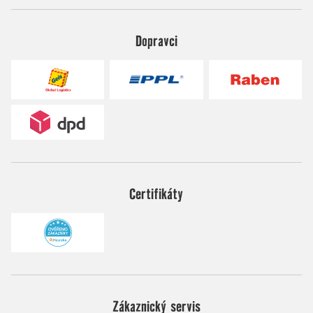
Dopravci
Certifikáty
Zákaznický servis