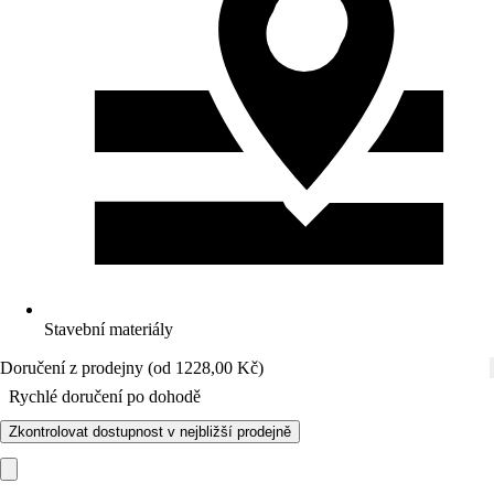
Stavební materiály
Doručení z prodejny (od 1228,00 Kč)
Rychlé doručení po dohodě
Zkontrolovat dostupnost v nejbližší prodejně