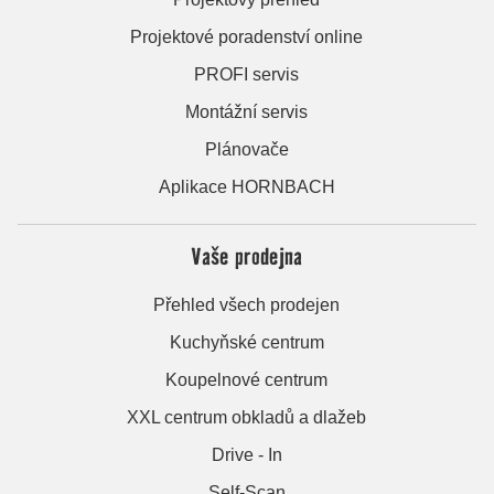
Projektové poradenství online
PROFI servis
Montážní servis
Plánovače
Aplikace HORNBACH
Vaše prodejna
Přehled všech prodejen
Kuchyňské centrum
Koupelnové centrum
XXL centrum obkladů a dlažeb
Drive - In
Self-Scan