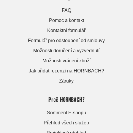
FAQ
Pomoc a kontakt
Kontaktní formulář
Formulář pro odstoupení od smlouvy
Možnosti doručení a vyzvednutí
Možnosti vrácení zboží
Jak přidat recenzi na HORNBACH?
Záruky
Proč HORNBACH?
Sortiment E-shopu
Přehled všech služeb
Projektový přehled