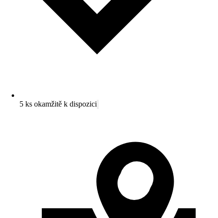
5 ks okamžitě k dispozici