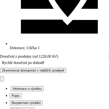
Dekorace, Ulička 1
Doručení z prodejny (od 1228,00 Kč)
Rychlé doručení po dohodě
Zkontrolovat dostupnost v nejbližší prodejně
Informace o výrobku
Popis
Bezpečnost výrobků