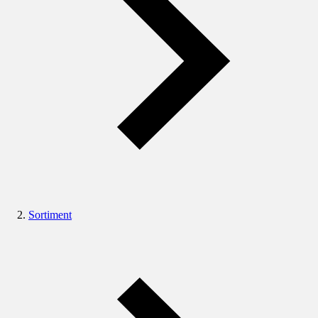
Sortiment