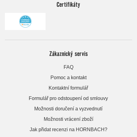
Certifikáty
Zákaznický servis
FAQ
Pomoc a kontakt
Kontaktní formulář
Formulář pro odstoupení od smlouvy
Možnosti doručení a vyzvednutí
Možnosti vrácení zboží
Jak přidat recenzi na HORNBACH?