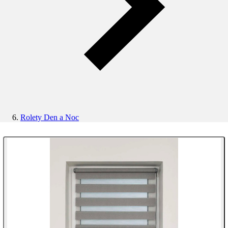
Rolety Den a Noc