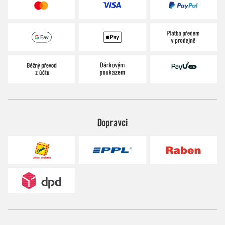
Dopravci