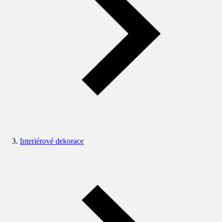
Interiérové dekorace