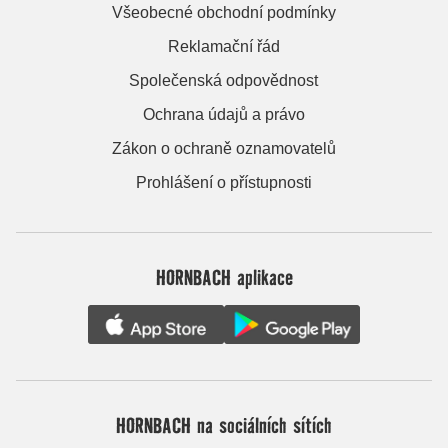
Všeobecné obchodní podmínky
Reklamační řád
Společenská odpovědnost
Ochrana údajů a právo
Zákon o ochraně oznamovatelů
Prohlášení o přístupnosti
HORNBACH aplikace
HORNBACH na sociálních sítích