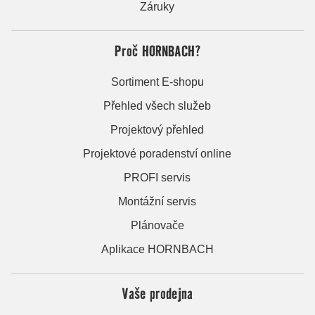
Záruky
Proč HORNBACH?
Sortiment E-shopu
Přehled všech služeb
Projektový přehled
Projektové poradenství online
PROFI servis
Montážní servis
Plánovače
Aplikace HORNBACH
Vaše prodejna