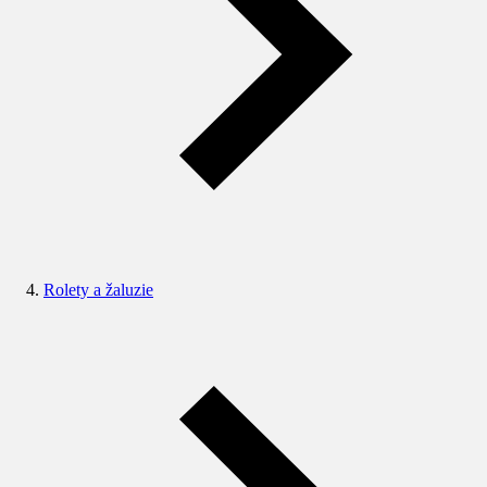
Rolety a žaluzie