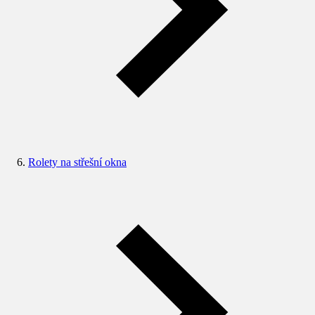
Rolety na střešní okna