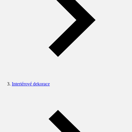
Interiérové dekorace