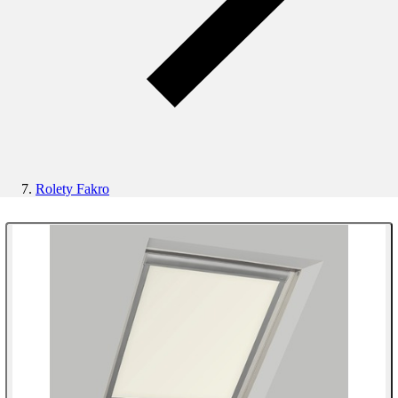
Rolety Fakro