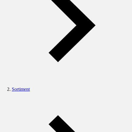
Sortiment