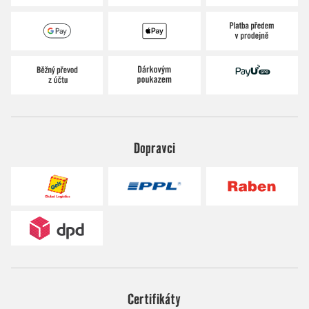
Dopravci
Certifikáty