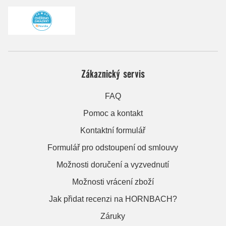
Zákaznický servis
FAQ
Pomoc a kontakt
Kontaktní formulář
Formulář pro odstoupení od smlouvy
Možnosti doručení a vyzvednutí
Možnosti vrácení zboží
Jak přidat recenzi na HORNBACH?
Záruky