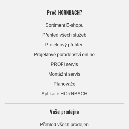
Proč HORNBACH?
Sortiment E-shopu
Přehled všech služeb
Projektový přehled
Projektové poradenství online
PROFI servis
Montážní servis
Plánovače
Aplikace HORNBACH
Vaše prodejna
Přehled všech prodejen