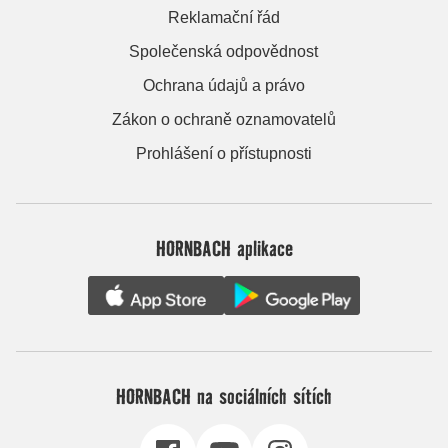
Reklamační řád
Společenská odpovědnost
Ochrana údajů a právo
Zákon o ochraně oznamovatelů
Prohlášení o přístupnosti
HORNBACH aplikace
HORNBACH na sociálních sítích