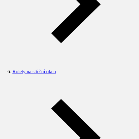
Rolety na střešní okna