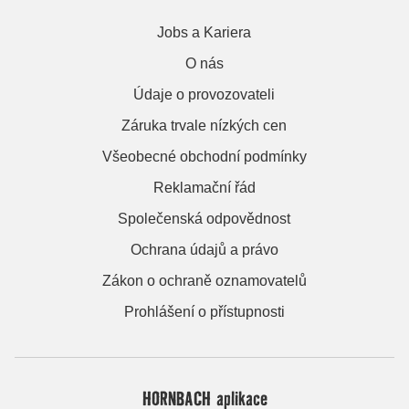
Jobs a Kariera
O nás
Údaje o provozovateli
Záruka trvale nízkých cen
Všeobecné obchodní podmínky
Reklamační řád
Společenská odpovědnost
Ochrana údajů a právo
Zákon o ochraně oznamovatelů
Prohlášení o přístupnosti
HORNBACH aplikace