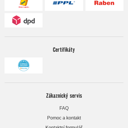
Certifikáty
Zákaznický servis
FAQ
Pomoc a kontakt
Kontaktní formulář