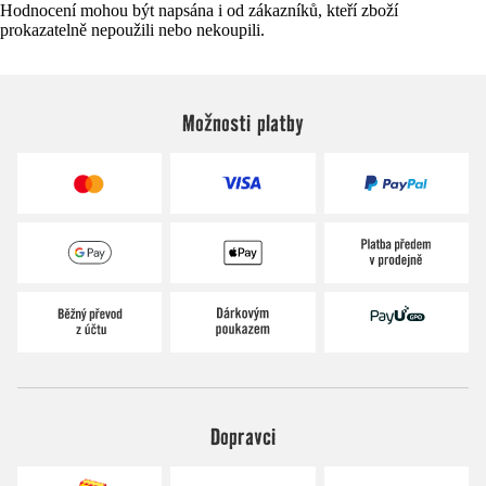
Hodnocení mohou být napsána i od zákazníků, kteří zboží
prokazatelně nepoužili nebo nekoupili.
Možnosti platby
Dopravci