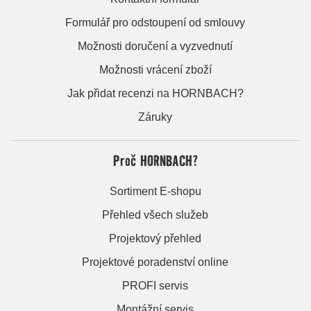
Formulář pro odstoupení od smlouvy
Možnosti doručení a vyzvednutí
Možnosti vrácení zboží
Jak přidat recenzi na HORNBACH?
Záruky
Proč HORNBACH?
Sortiment E-shopu
Přehled všech služeb
Projektový přehled
Projektové poradenství online
PROFI servis
Montážní servis