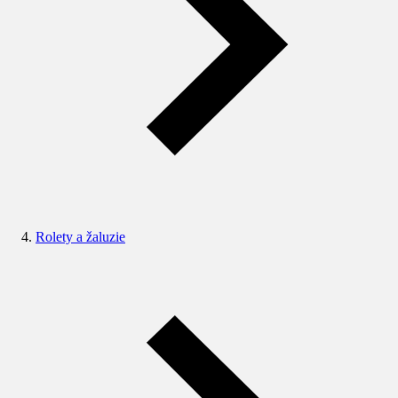
Rolety a žaluzie