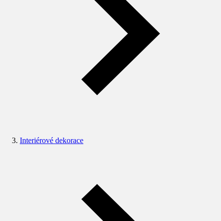
Interiérové dekorace