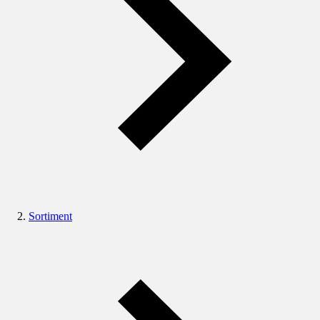
Sortiment