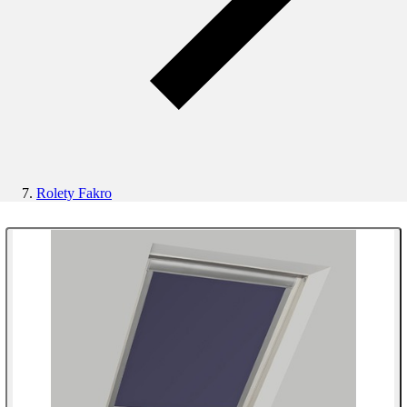
Rolety Fakro