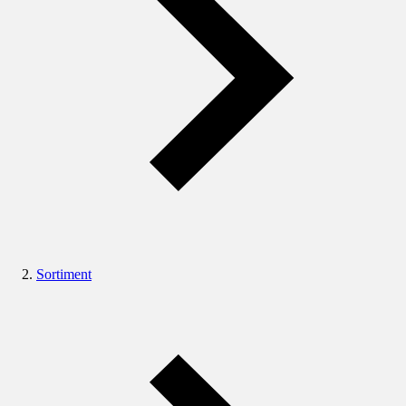
Sortiment