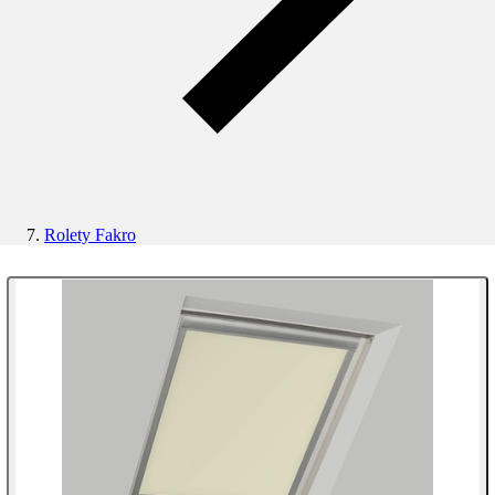
Rolety Fakro