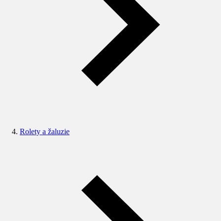
Rolety a žaluzie