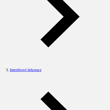
Interiérové dekorace