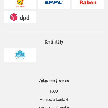
Certifikáty
Zákaznický servis
FAQ
Pomoc a kontakt
Kontaktní formulář