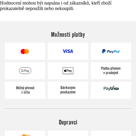
Hodnocení mohou být napsána i od zákazníků, kteří zboží
prokazatelně nepoužili nebo nekoupili.
Možnosti platby
Dopravci