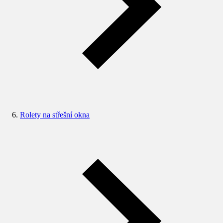
Rolety na střešní okna