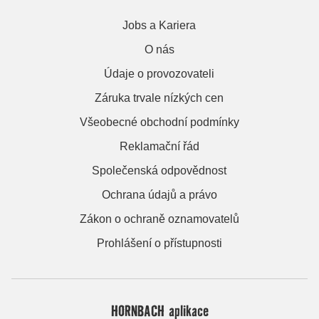
Jobs a Kariera
O nás
Údaje o provozovateli
Záruka trvale nízkých cen
Všeobecné obchodní podmínky
Reklamační řád
Společenská odpovědnost
Ochrana údajů a právo
Zákon o ochraně oznamovatelů
Prohlášení o přístupnosti
HORNBACH aplikace