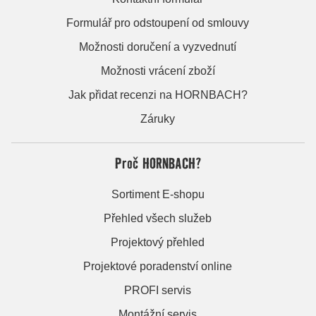
Formulář pro odstoupení od smlouvy
Možnosti doručení a vyzvednutí
Možnosti vrácení zboží
Jak přidat recenzi na HORNBACH?
Záruky
Proč HORNBACH?
Sortiment E-shopu
Přehled všech služeb
Projektový přehled
Projektové poradenství online
PROFI servis
Montážní servis