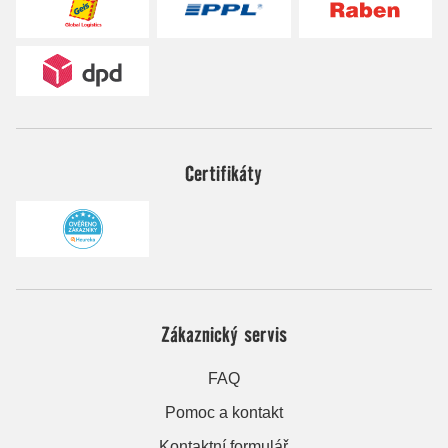
Certifikáty
Zákaznický servis
FAQ
Pomoc a kontakt
Kontaktní formulář