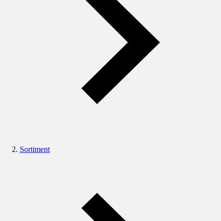
Sortiment