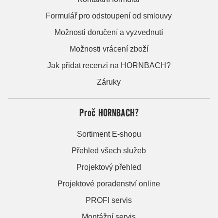
Formulář pro odstoupení od smlouvy
Možnosti doručení a vyzvednutí
Možnosti vrácení zboží
Jak přidat recenzi na HORNBACH?
Záruky
Proč HORNBACH?
Sortiment E-shopu
Přehled všech služeb
Projektový přehled
Projektové poradenství online
PROFI servis
Montážní servis