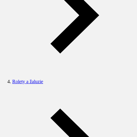
Rolety a žaluzie