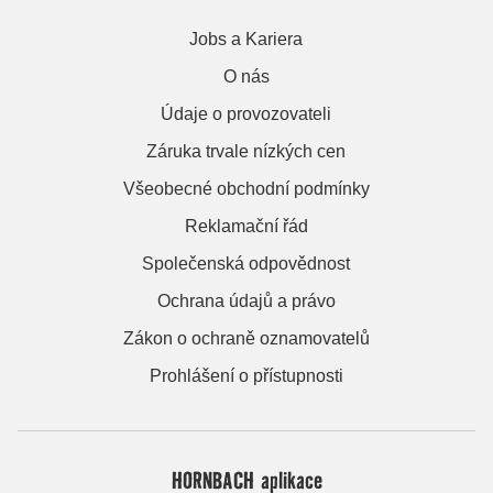
Jobs a Kariera
O nás
Údaje o provozovateli
Záruka trvale nízkých cen
Všeobecné obchodní podmínky
Reklamační řád
Společenská odpovědnost
Ochrana údajů a právo
Zákon o ochraně oznamovatelů
Prohlášení o přístupnosti
HORNBACH aplikace