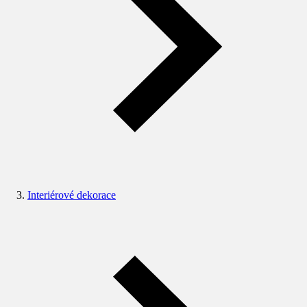
Interiérové dekorace