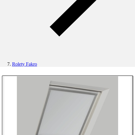
Rolety Fakro