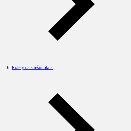
Rolety na střešní okna