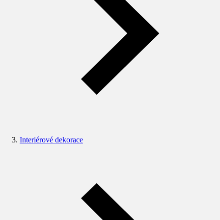
Interiérové dekorace