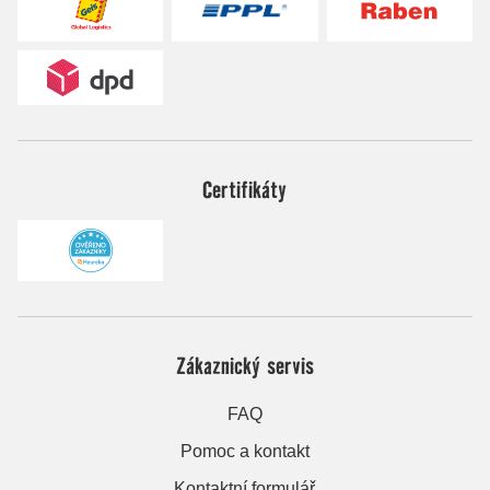
Certifikáty
Zákaznický servis
FAQ
Pomoc a kontakt
Kontaktní formulář