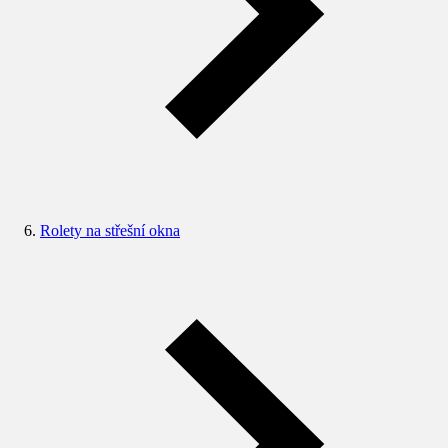
Rolety na střešní okna