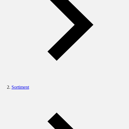
Sortiment