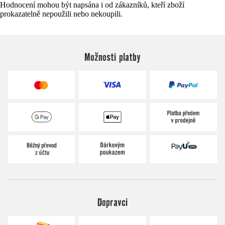
Hodnocení mohou být napsána i od zákazníků, kteří zboží
prokazatelně nepoužili nebo nekoupili.
Možnosti platby
Dopravci