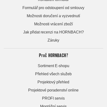
Formulář pro odstoupení od smlouvy
Možnosti doručení a vyzvednutí
Možnosti vrácení zboží
Jak přidat recenzi na HORNBACH?
Záruky
Proč HORNBACH?
Sortiment E-shopu
Přehled všech služeb
Projektový přehled
Projektové poradenství online
PROFI servis
Montážní servis