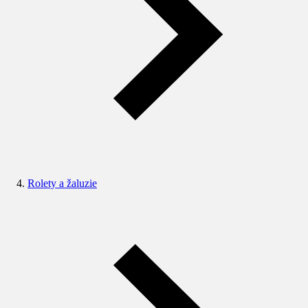
Rolety a žaluzie