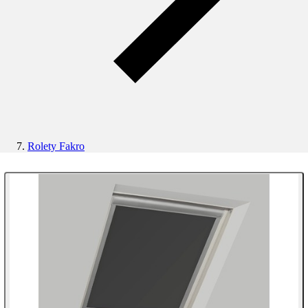
Rolety Fakro