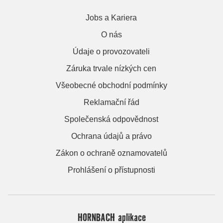
Jobs a Kariera
O nás
Údaje o provozovateli
Záruka trvale nízkých cen
Všeobecné obchodní podmínky
Reklamační řád
Společenská odpovědnost
Ochrana údajů a právo
Zákon o ochraně oznamovatelů
Prohlášení o přístupnosti
HORNBACH aplikace