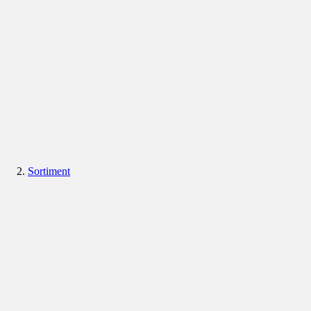
Sortiment