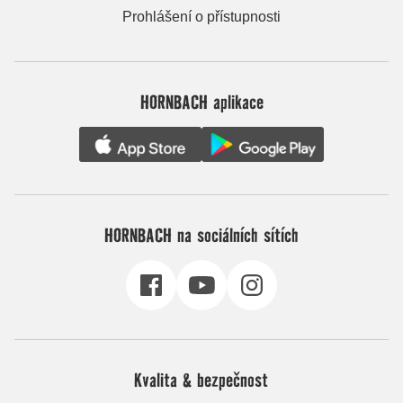
Prohlášení o přístupnosti
HORNBACH aplikace
HORNBACH na sociálních sítích
Kvalita & bezpečnost