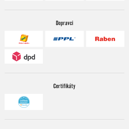
Dopravci
Certifikáty