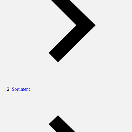
Sortiment