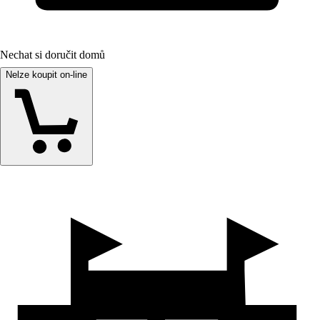
Nechat si doručit domů
Nelze koupit on-line