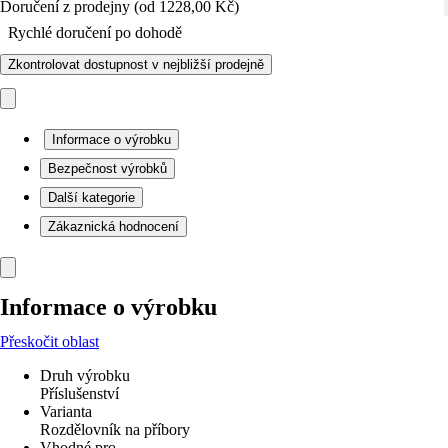
Doručení z prodejny (od 1228,00 Kč)
Rychlé doručení po dohodě
Zkontrolovat dostupnost v nejbližší prodejně
Informace o výrobku
Bezpečnost výrobků
Další kategorie
Zákaznická hodnocení
Informace o výrobku
Přeskočit oblast
Druh výrobku
Příslušenství
Varianta
Rozdělovník na příbory
Vhodné pro