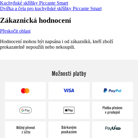
Kuchyňské skříňky Piccante Smart
Dvířka a čela pro kuchyňské skříňky Piccante Smart
Zákaznická hodnocení
Přeskočit oblast
Hodnocení mohou být napsána i od zákazníků, kteří zboží
prokazatelně nepoužili nebo nekoupili.
Možnosti platby