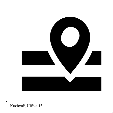
Kuchyně, Ulička 15