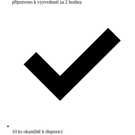
připraveno k vyzvednutí za 2 hodiny
10 ks okamžitě k dispozici