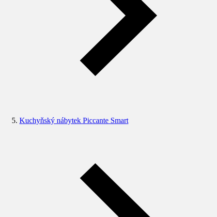
Kuchyňský nábytek Piccante Smart