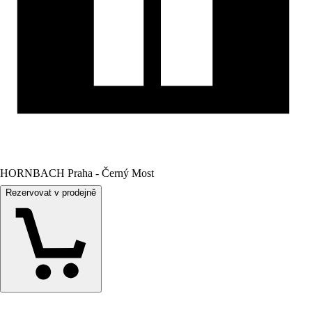
HORNBACH Praha - Černý Most
Rezervovat v prodejně