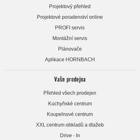
Projektový přehled
Projektové poradenství online
PROFI servis
Montážní servis
Plánovače
Aplikace HORNBACH
Vaše prodejna
Přehled všech prodejen
Kuchyňské centrum
Koupelnové centrum
XXL centrum obkladů a dlažeb
Drive - In