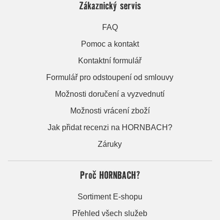
Zákaznický servis
FAQ
Pomoc a kontakt
Kontaktní formulář
Formulář pro odstoupení od smlouvy
Možnosti doručení a vyzvednutí
Možnosti vrácení zboží
Jak přidat recenzi na HORNBACH?
Záruky
Proč HORNBACH?
Sortiment E-shopu
Přehled všech služeb