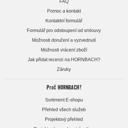
FAQ
Pomoc a kontakt
Kontaktní formulář
Formulář pro odstoupení od smlouvy
Možnosti doručení a vyzvednutí
Možnosti vrácení zboží
Jak přidat recenzi na HORNBACH?
Záruky
Proč HORNBACH?
Sortiment E-shopu
Přehled všech služeb
Projektový přehled