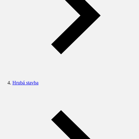
Hrubá stavba