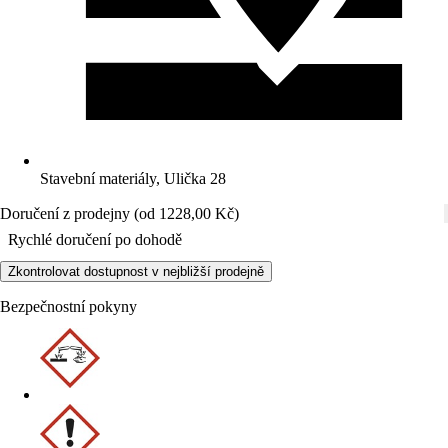
Stavební materiály, Ulička 28
Doručení z prodejny (od 1228,00 Kč)
Rychlé doručení po dohodě
Zkontrolovat dostupnost v nejbližší prodejně
Bezpečnostní pokyny