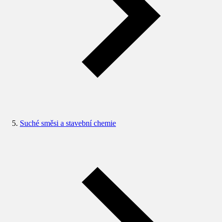
Suché směsi a stavební chemie