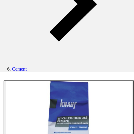
Cement