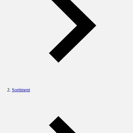
Sortiment