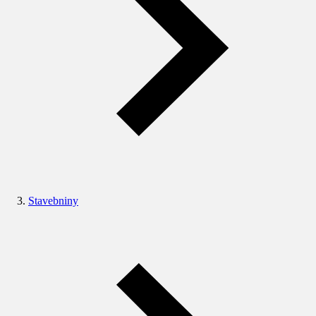
Stavebniny