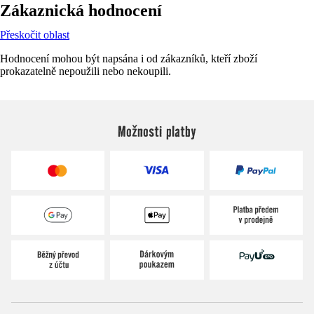
Zákaznická hodnocení
Přeskočit oblast
Hodnocení mohou být napsána i od zákazníků, kteří zboží
prokazatelně nepoužili nebo nekoupili.
Možnosti platby