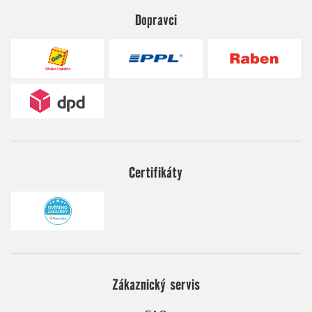
Dopravci
Certifikáty
Zákaznický servis