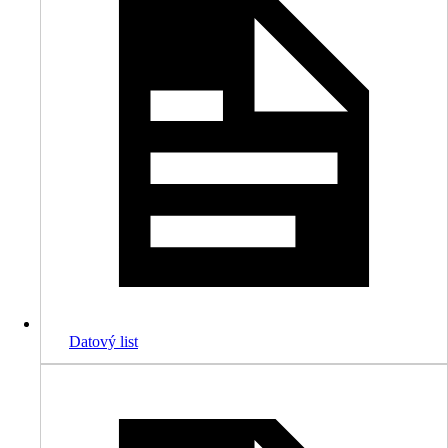
Datový list