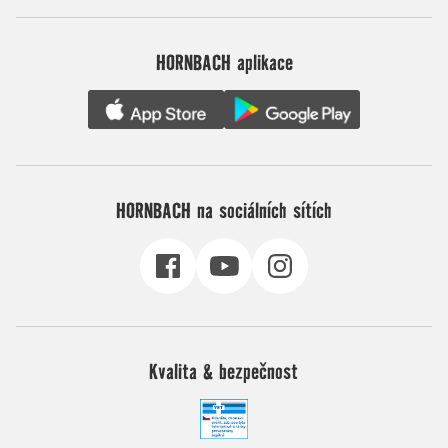
HORNBACH aplikace
HORNBACH na sociálních sítích
Kvalita & bezpečnost