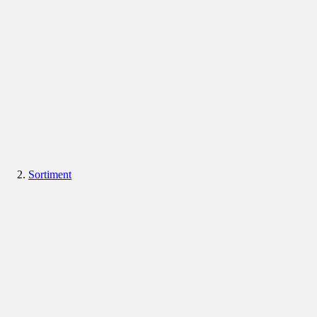
Sortiment