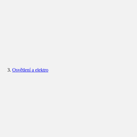
Osvětlení a elektro