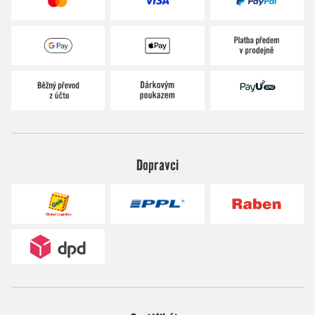
Dopravci