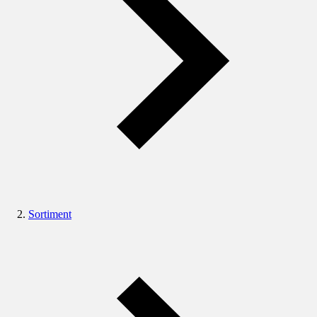
Sortiment