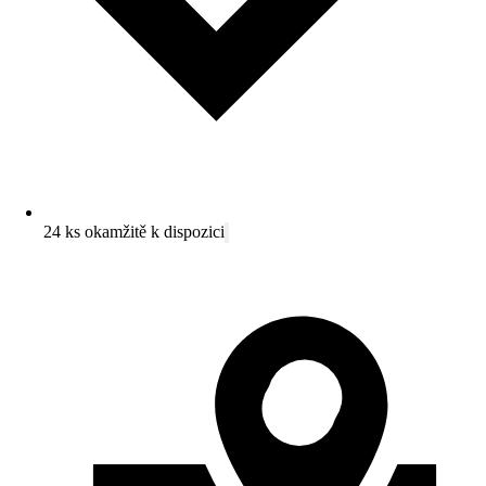
24 ks okamžitě k dispozici