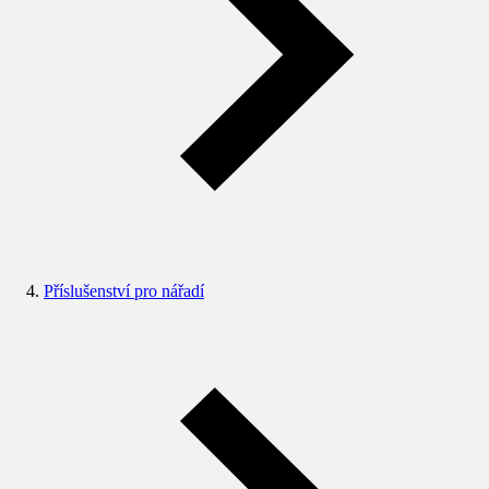
Příslušenství pro nářadí