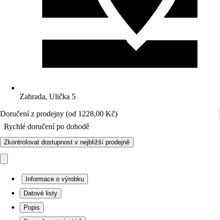
Zahrada, Ulička 5
Doručení z prodejny (od 1228,00 Kč)
Rychlé doručení po dohodě
Zkontrolovat dostupnost v nejbližší prodejně
Informace o výrobku
Datové listy
Popis