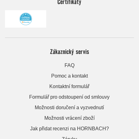
Certifikáty
Zákaznický servis
FAQ
Pomoc a kontakt
Kontaktní formulář
Formulář pro odstoupení od smlouvy
Možnosti doručení a vyzvednutí
Možnosti vrácení zboží
Jak přidat recenzi na HORNBACH?