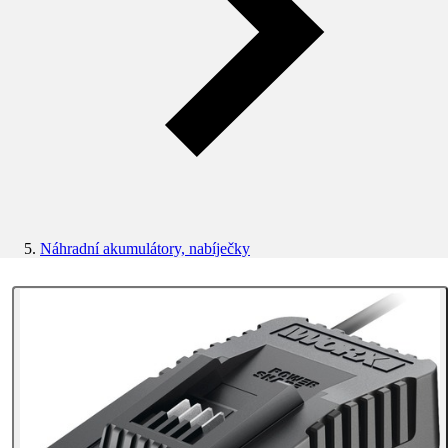
Náhradní akumulátory, nabíječky