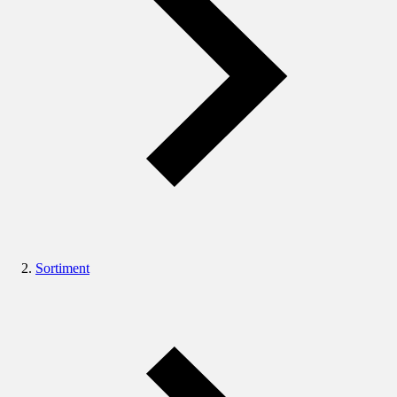
Sortiment