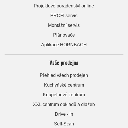
Projektové poradenství online
PROFI servis
Montážní servis
Plánovače
Aplikace HORNBACH
Vaše prodejna
Přehled všech prodejen
Kuchyňské centrum
Koupelnové centrum
XXL centrum obkladů a dlažeb
Drive - In
Self-Scan