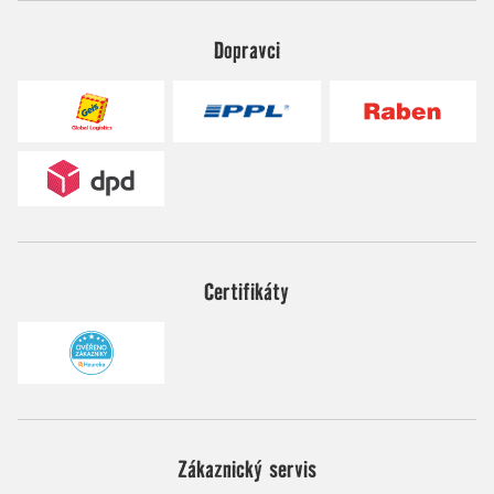
Dopravci
Certifikáty
Zákaznický servis