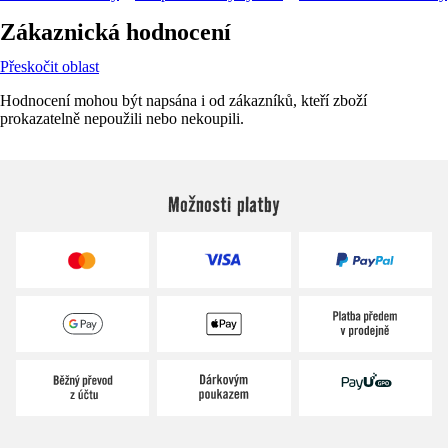
Zákaznická hodnocení
Přeskočit oblast
Hodnocení mohou být napsána i od zákazníků, kteří zboží
prokazatelně nepoužili nebo nekoupili.
Možnosti platby