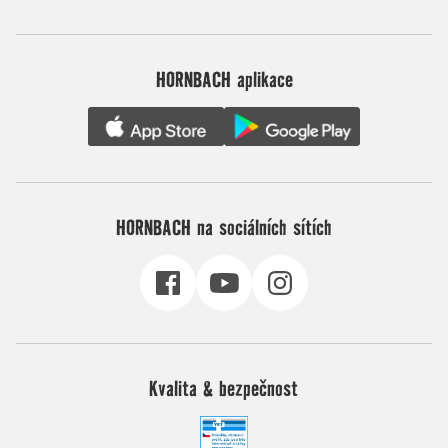
HORNBACH aplikace
HORNBACH na sociálních sítích
Kvalita & bezpečnost