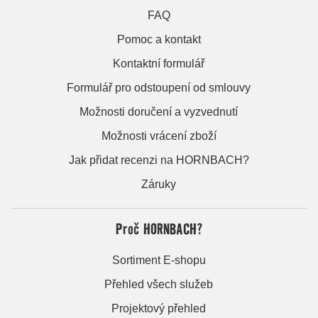
FAQ
Pomoc a kontakt
Kontaktní formulář
Formulář pro odstoupení od smlouvy
Možnosti doručení a vyzvednutí
Možnosti vrácení zboží
Jak přidat recenzi na HORNBACH?
Záruky
Proč HORNBACH?
Sortiment E-shopu
Přehled všech služeb
Projektový přehled