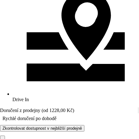
Drive In
Doručení z prodejny (od 1228,00 Kč)
Rychlé doručení po dohodě
Zkontrolovat dostupnost v nejbližší prodejně