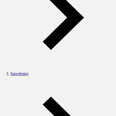
Stavebniny