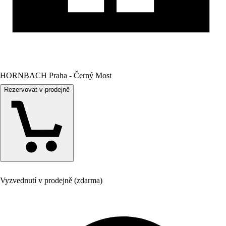
HORNBACH Praha - Černý Most
Rezervovat v prodejně
Vyzvednutí v prodejně (zdarma)