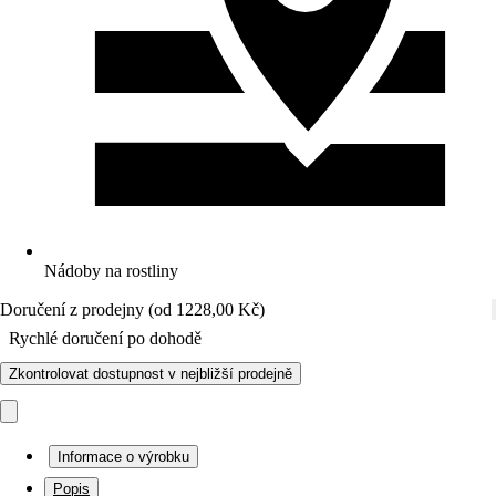
Nádoby na rostliny
Doručení z prodejny (od 1228,00 Kč)
Rychlé doručení po dohodě
Zkontrolovat dostupnost v nejbližší prodejně
Informace o výrobku
Popis