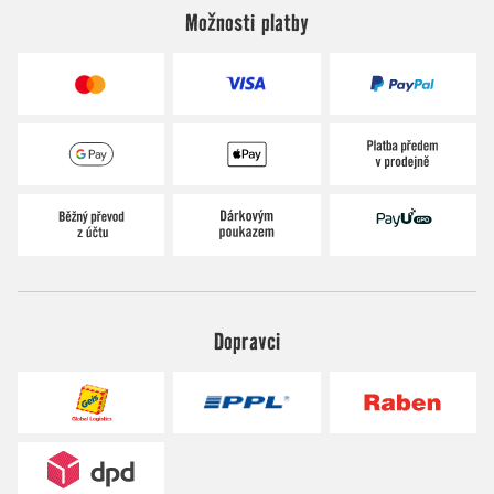
Možnosti platby
Dopravci