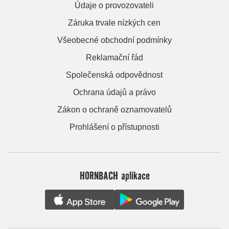
Údaje o provozovateli
Záruka trvale nízkých cen
Všeobecné obchodní podmínky
Reklamační řád
Společenská odpovědnost
Ochrana údajů a právo
Zákon o ochraně oznamovatelů
Prohlášení o přístupnosti
HORNBACH aplikace