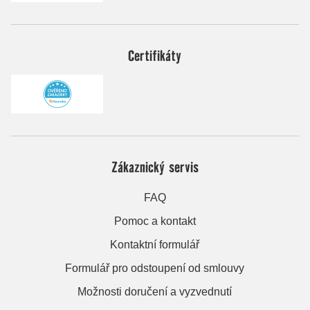
Certifikáty
Zákaznický servis
FAQ
Pomoc a kontakt
Kontaktní formulář
Formulář pro odstoupení od smlouvy
Možnosti doručení a vyzvednutí