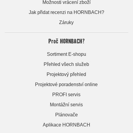
Možnosti vrácení zboží
Jak přidat recenzi na HORNBACH?
Záruky
Proč HORNBACH?
Sortiment E-shopu
Přehled všech služeb
Projektový přehled
Projektové poradenství online
PROFI servis
Montážní servis
Plánovače
Aplikace HORNBACH