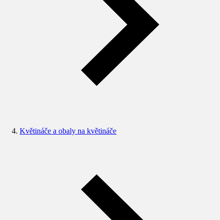
Květináče a obaly na květináče