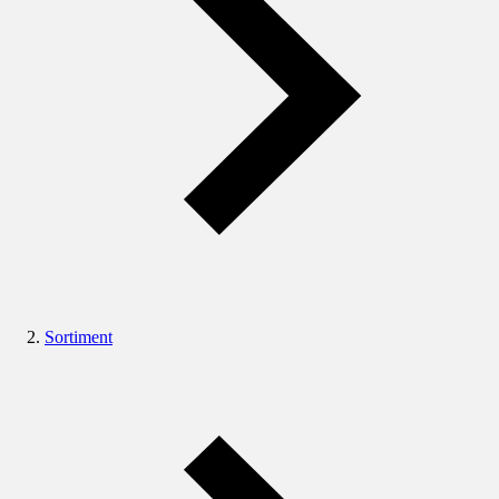
Sortiment