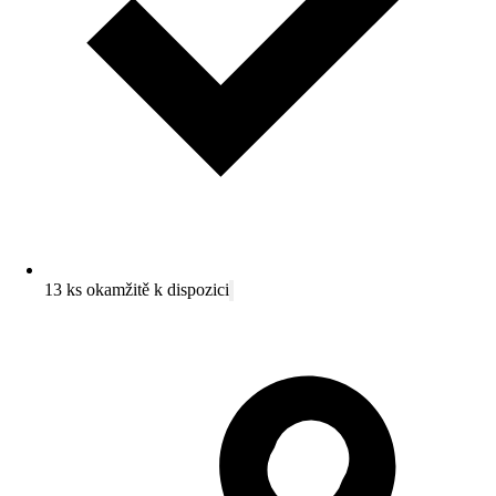
13 ks okamžitě k dispozici