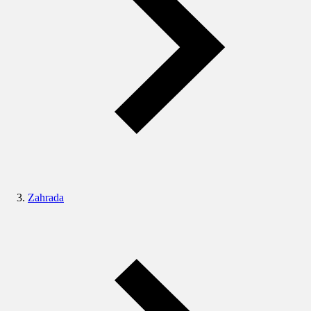
Zahrada