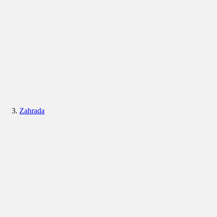
Zahrada