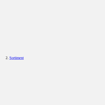
Sortiment