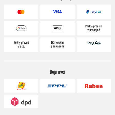
Dopravci