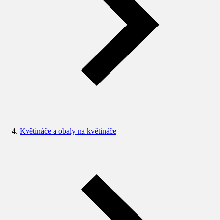
Květináče a obaly na květináče