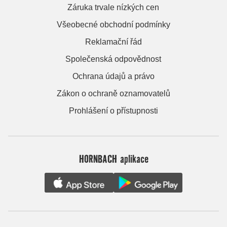
Záruka trvale nízkých cen
Všeobecné obchodní podmínky
Reklamační řád
Společenská odpovědnost
Ochrana údajů a právo
Zákon o ochraně oznamovatelů
Prohlášení o přístupnosti
HORNBACH aplikace