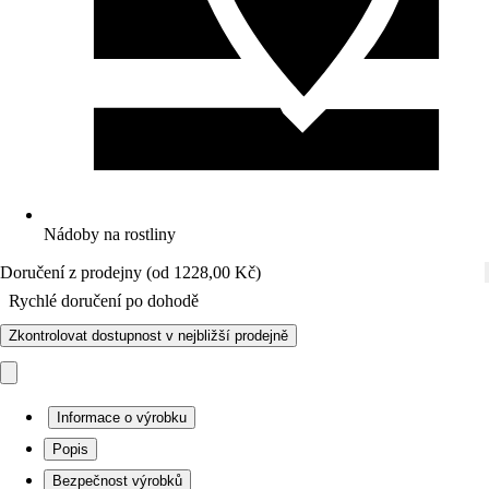
Nádoby na rostliny
Doručení z prodejny (od 1228,00 Kč)
Rychlé doručení po dohodě
Zkontrolovat dostupnost v nejbližší prodejně
Informace o výrobku
Popis
Bezpečnost výrobků