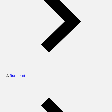
Sortiment