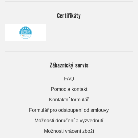
Certifikáty
Zákaznický servis
FAQ
Pomoc a kontakt
Kontaktní formulář
Formulář pro odstoupení od smlouvy
Možnosti doručení a vyzvednutí
Možnosti vrácení zboží