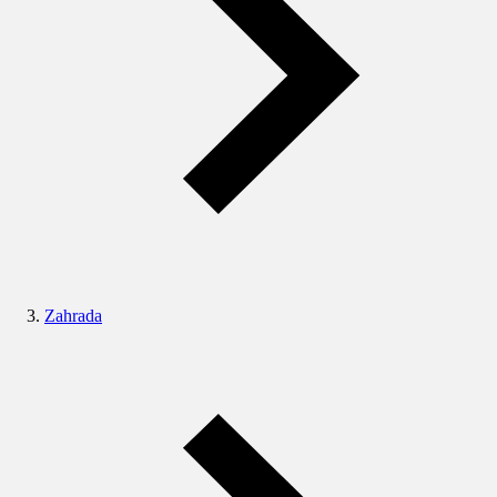
Zahrada