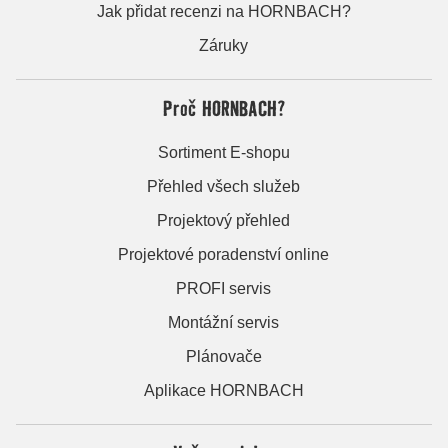
Jak přidat recenzi na HORNBACH?
Záruky
Proč HORNBACH?
Sortiment E-shopu
Přehled všech služeb
Projektový přehled
Projektové poradenství online
PROFI servis
Montážní servis
Plánovače
Aplikace HORNBACH