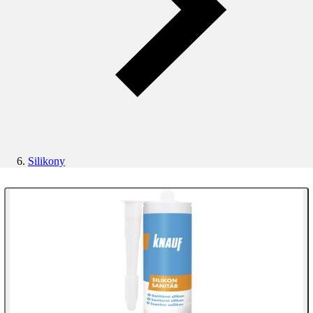
Silikony