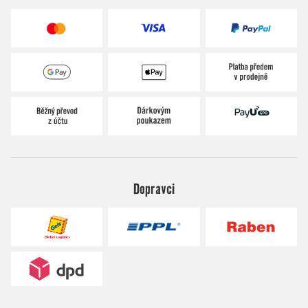
Dopravci