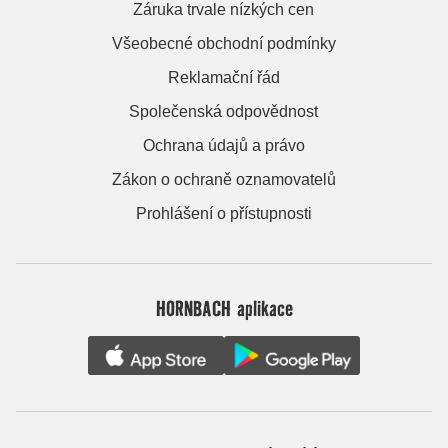
Záruka trvale nízkých cen
Všeobecné obchodní podmínky
Reklamační řád
Společenská odpovědnost
Ochrana údajů a právo
Zákon o ochraně oznamovatelů
Prohlášení o přístupnosti
HORNBACH aplikace