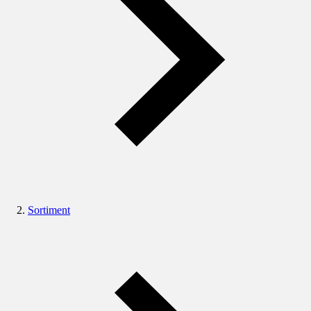
Sortiment