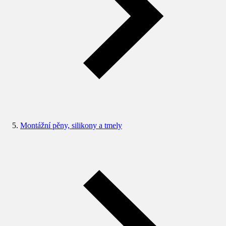
Montážní pěny, silikony a tmely