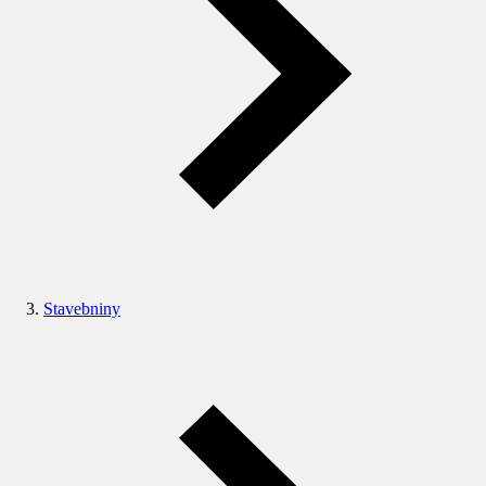
Stavebniny