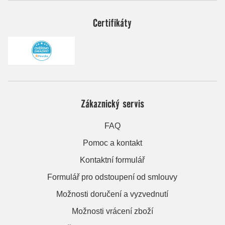
Certifikáty
Zákaznický servis
FAQ
Pomoc a kontakt
Kontaktní formulář
Formulář pro odstoupení od smlouvy
Možnosti doručení a vyzvednutí
Možnosti vrácení zboží