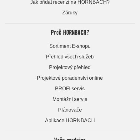
Jak přidat recenzi na HORNBACH?
Záruky
Proč HORNBACH?
Sortiment E-shopu
Přehled všech služeb
Projektový přehled
Projektové poradenství online
PROFI servis
Montážní servis
Plánovače
Aplikace HORNBACH
Vaše prodejna