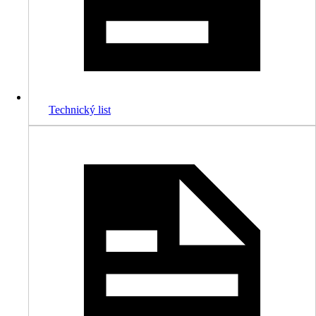
Technický list