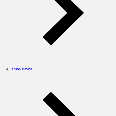
Hrubá stavba