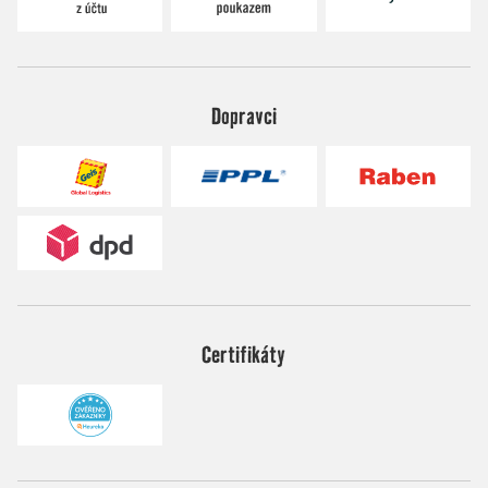
Dopravci
Certifikáty