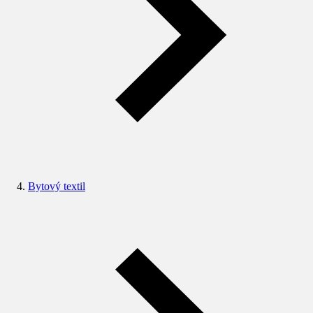
Bytový textil