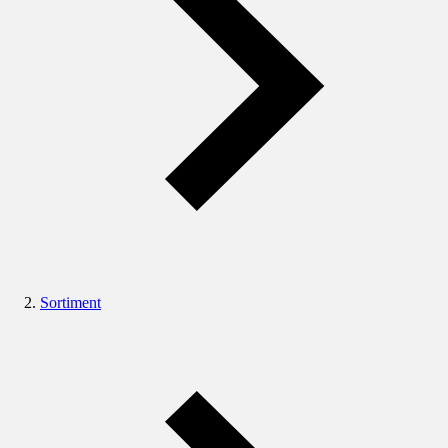
Sortiment