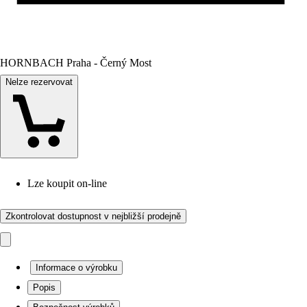
HORNBACH Praha - Černý Most
Nelze rezervovat
Lze koupit on-line
Zkontrolovat dostupnost v nejbližší prodejně
Informace o výrobku
Popis