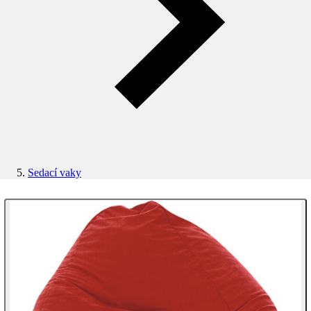
Sedací vaky