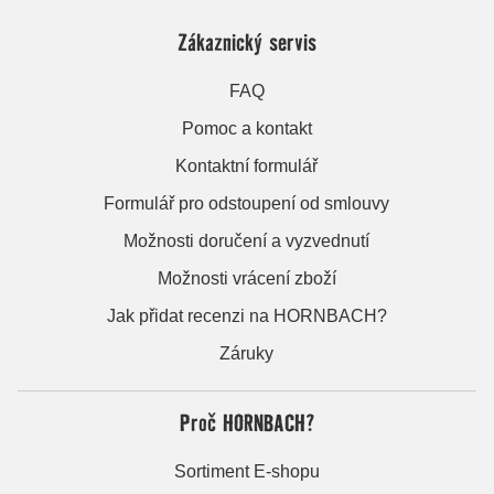
Zákaznický servis
FAQ
Pomoc a kontakt
Kontaktní formulář
Formulář pro odstoupení od smlouvy
Možnosti doručení a vyzvednutí
Možnosti vrácení zboží
Jak přidat recenzi na HORNBACH?
Záruky
Proč HORNBACH?
Sortiment E-shopu