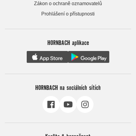
Zákon o ochraně oznamovatelů
Prohlášení o přístupnosti
HORNBACH aplikace
HORNBACH na sociálních sítích