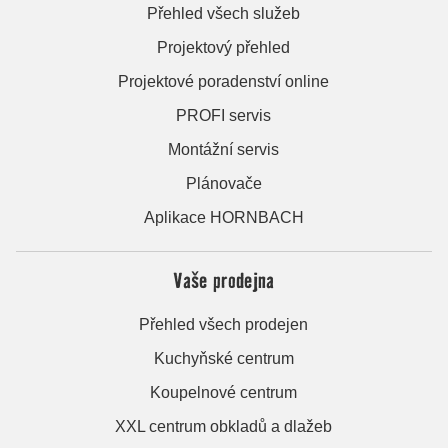
Přehled všech služeb
Projektový přehled
Projektové poradenství online
PROFI servis
Montážní servis
Plánovače
Aplikace HORNBACH
Vaše prodejna
Přehled všech prodejen
Kuchyňské centrum
Koupelnové centrum
XXL centrum obkladů a dlažeb