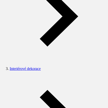
Interiérové dekorace