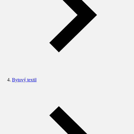
Bytový textil