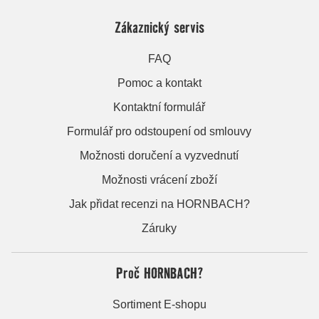
Zákaznický servis
FAQ
Pomoc a kontakt
Kontaktní formulář
Formulář pro odstoupení od smlouvy
Možnosti doručení a vyzvednutí
Možnosti vrácení zboží
Jak přidat recenzi na HORNBACH?
Záruky
Proč HORNBACH?
Sortiment E-shopu