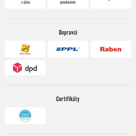
Dopravci
Certifikáty