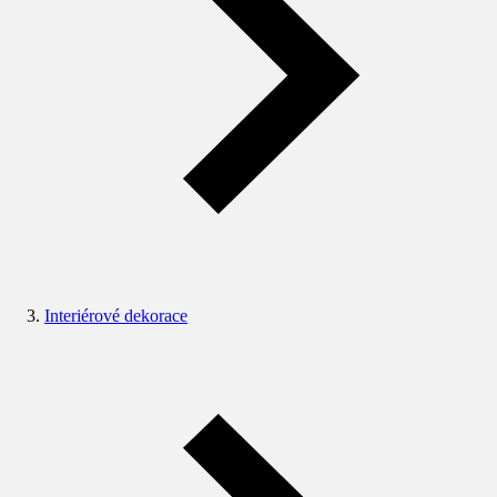
Interiérové dekorace