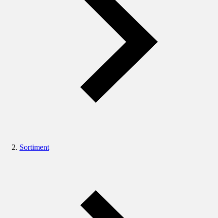
Sortiment