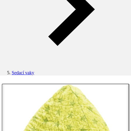
Sedací vaky