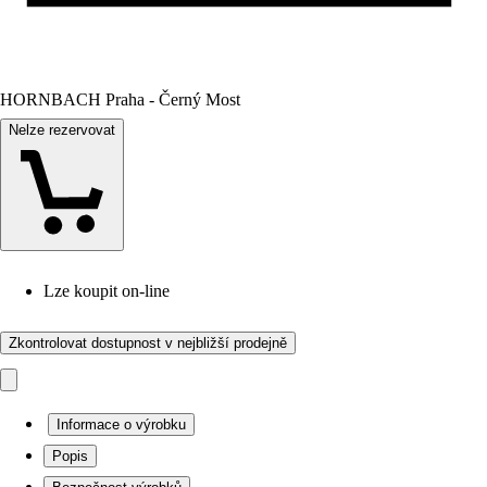
HORNBACH Praha - Černý Most
Nelze rezervovat
Lze koupit on-line
Zkontrolovat dostupnost v nejbližší prodejně
Informace o výrobku
Popis