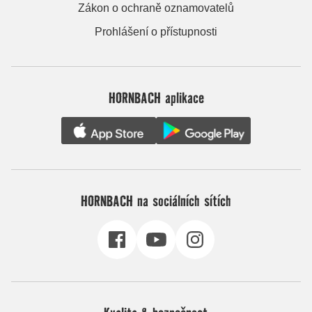
Zákon o ochraně oznamovatelů
Prohlášení o přístupnosti
HORNBACH aplikace
HORNBACH na sociálních sítích