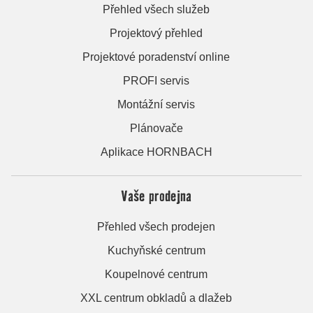
Přehled všech služeb
Projektový přehled
Projektové poradenství online
PROFI servis
Montážní servis
Plánovače
Aplikace HORNBACH
Vaše prodejna
Přehled všech prodejen
Kuchyňské centrum
Koupelnové centrum
XXL centrum obkladů a dlažeb