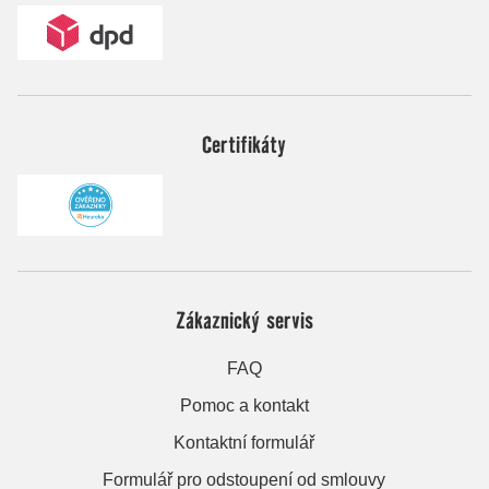
Certifikáty
Zákaznický servis
FAQ
Pomoc a kontakt
Kontaktní formulář
Formulář pro odstoupení od smlouvy