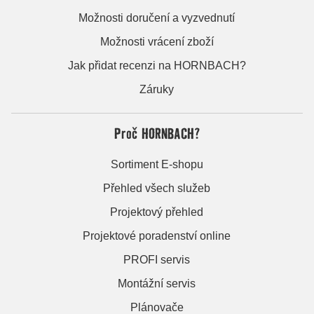
Možnosti doručení a vyzvednutí
Možnosti vrácení zboží
Jak přidat recenzi na HORNBACH?
Záruky
Proč HORNBACH?
Sortiment E-shopu
Přehled všech služeb
Projektový přehled
Projektové poradenství online
PROFI servis
Montážní servis
Plánovače