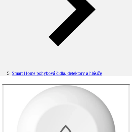
Smart Home pohybová čidla, detektory a hlásiče