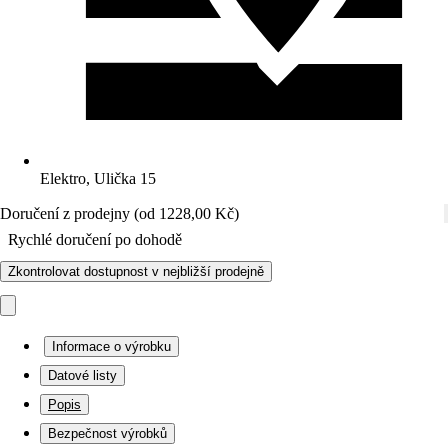
Elektro, Ulička 15
Doručení z prodejny (od 1228,00 Kč)
Rychlé doručení po dohodě
Zkontrolovat dostupnost v nejbližší prodejně
Informace o výrobku
Datové listy
Popis
Bezpečnost výrobků