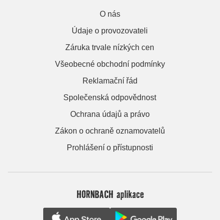
O nás
Údaje o provozovateli
Záruka trvale nízkých cen
Všeobecné obchodní podmínky
Reklamační řád
Společenská odpovědnost
Ochrana údajů a právo
Zákon o ochraně oznamovatelů
Prohlášení o přístupnosti
HORNBACH aplikace