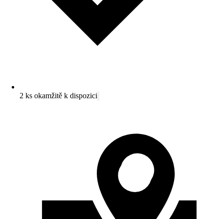
2 ks okamžitě k dispozici