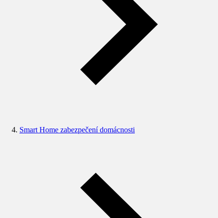
Smart Home zabezpečení domácnosti