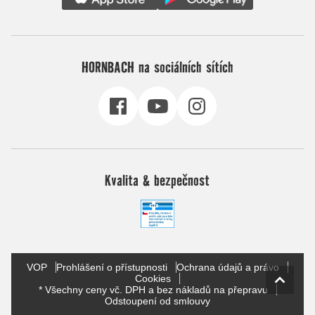
HORNBACH na sociálních sítích
Kvalita & bezpečnost
VOP
Prohlášení o přístupnosti
Ochrana údajů a právo
Cookies
* Všechny ceny vč. DPH a bez nákladů na přepravu
Odstoupení od smlouvy