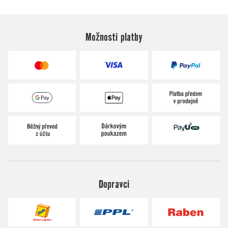
Možnosti platby
Dopravci