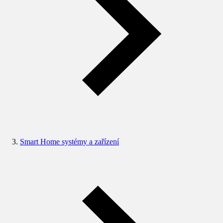
Smart Home systémy a zařízení