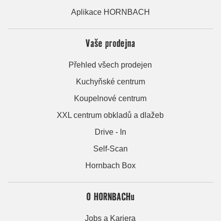
Aplikace HORNBACH
Vaše prodejna
Přehled všech prodejen
Kuchyňské centrum
Koupelnové centrum
XXL centrum obkladů a dlažeb
Drive - In
Self-Scan
Hornbach Box
O HORNBACHu
Jobs a Kariera