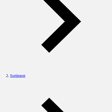
Sortiment