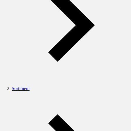
Sortiment