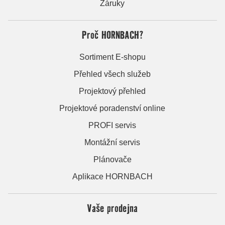
Záruky
Proč HORNBACH?
Sortiment E-shopu
Přehled všech služeb
Projektový přehled
Projektové poradenství online
PROFI servis
Montážní servis
Plánovače
Aplikace HORNBACH
Vaše prodejna