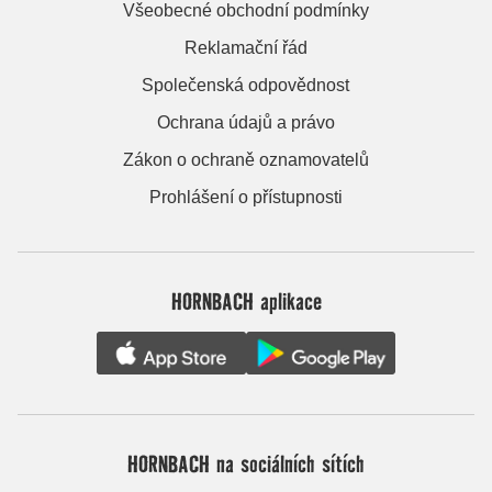
Všeobecné obchodní podmínky
Reklamační řád
Společenská odpovědnost
Ochrana údajů a právo
Zákon o ochraně oznamovatelů
Prohlášení o přístupnosti
HORNBACH aplikace
HORNBACH na sociálních sítích