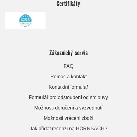
Certifikáty
Zákaznický servis
FAQ
Pomoc a kontakt
Kontaktní formulář
Formulář pro odstoupení od smlouvy
Možnosti doručení a vyzvednutí
Možnosti vrácení zboží
Jak přidat recenzi na HORNBACH?