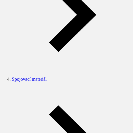
Spojovací materiál