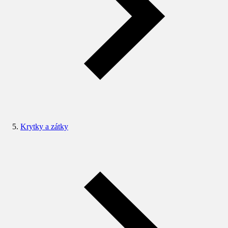
Krytky a zátky