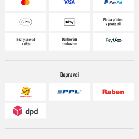
Dopravci