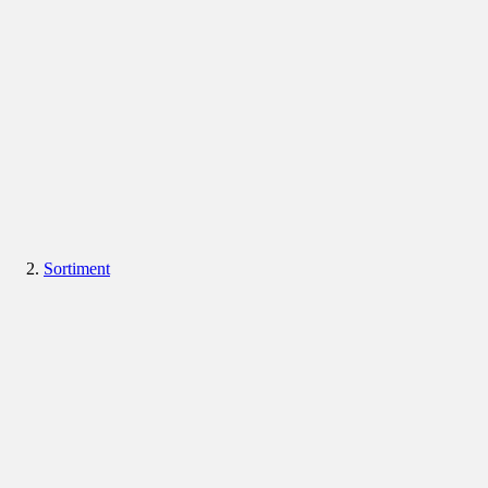
Sortiment