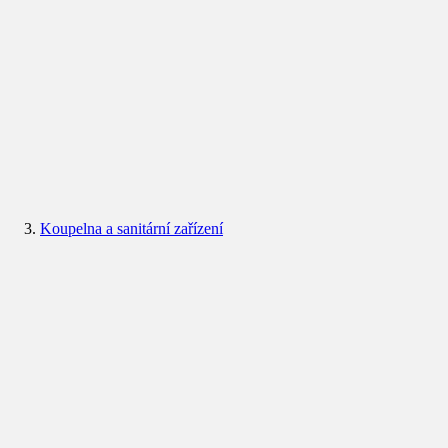
Koupelna a sanitární zařízení