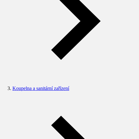
Koupelna a sanitární zařízení