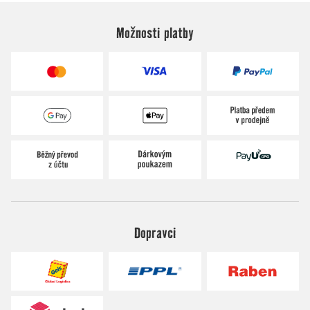
Možnosti platby
Dopravci