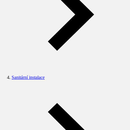
Sanitární instalace