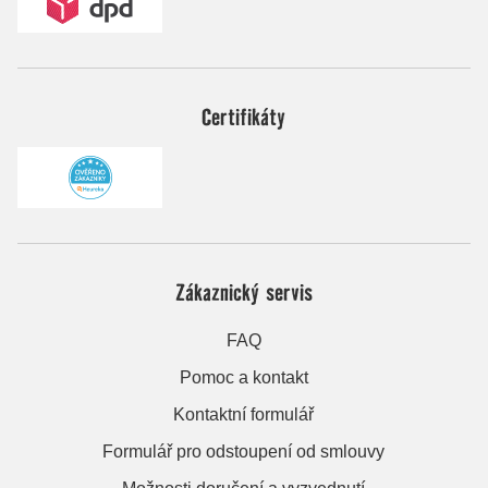
Certifikáty
Zákaznický servis
FAQ
Pomoc a kontakt
Kontaktní formulář
Formulář pro odstoupení od smlouvy