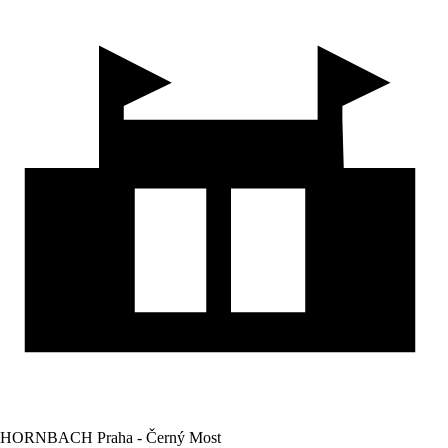
HORNBACH Praha - Černý Most