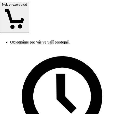
Nelze rezervovat
Objednáme pro vás ve vaší prodejně.