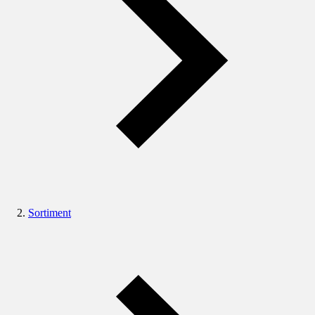
Sortiment