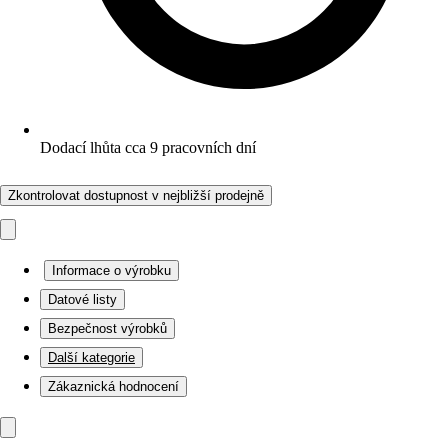
Dodací lhůta cca 9 pracovních dní
Zkontrolovat dostupnost v nejbližší prodejně
Informace o výrobku
Datové listy
Bezpečnost výrobků
Další kategorie
Zákaznická hodnocení